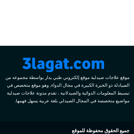
موقع علاجات صيدلية موقع إلكتروني طبي يدار بواسطة مجموعه من
الصيادلة ذو الخبرة الكبيرة في مجال الدواء, وهو موقع متخصص في
تبسيط المعلومات الدوائية والصيدلانية ، تقدم مدونة علاجات صيدلية
مواضيع متخصصة في المجال الصيدلي بلغة عربية يسهل فهمها.
جميع الحقوق محفوظة للموقع