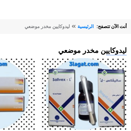
أنت الآن تتصفح:
الرئيسية
ليدوكايين مخدر موضعي
ليدوكايين مخدر موضعي