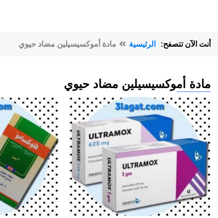
أنت الآن تتصفح:
الرئيسية
مادة أموكسيسيلين مضاد حيوي
مادة أموكسيسيلين مضاد حيوي