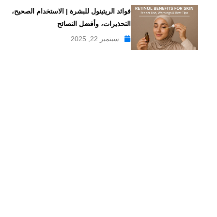
فوائد الريتينول للبشرة | الاستخدام الصحيح،
التحذيرات، وأفضل النصائح
سبتمبر 22, 2025