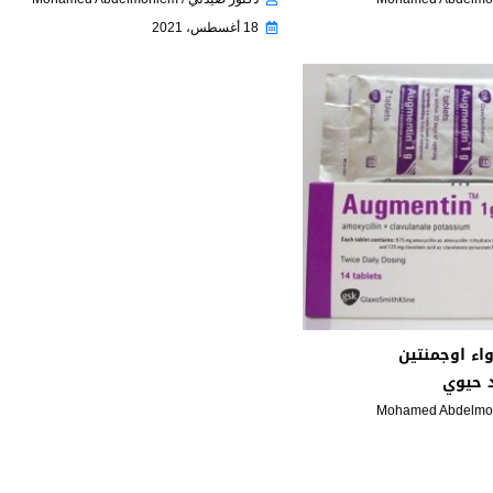
18 أغسطس، 2021
اء اوجمنتين