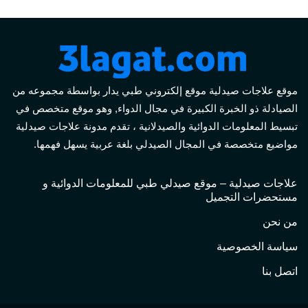
موقع علاجات صيدلية موقع إلكتروني طبي يدار بواسطة مجموعه من
الصيادلة ذو الخبرة الكبيرة في مجال الدواء, وهو موقع متخصص في
تبسيط المعلومات الدوائية والصيدلانية ، تقدم مدونة علاجات صيدلية
مواضيع متخصصة في المجال الصيدلي بلغة عربية يسهل فهمها.
علاجات صيدلية – موقع صيدلي طبي للمعلومات الدوائية و
مستحضرات التجميل
من نحن
سياسة الخصوصية
اتصل بنا