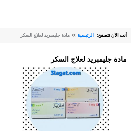
أنت الآن تتصفح:
الرئيسية
مادة جليمبريد لعلاج السكر
مادة جليمبريد لعلاج السكر