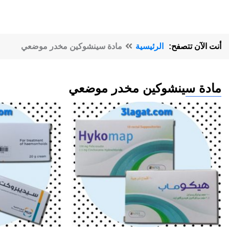
أنت الآن تتصفح:
الرئيسية
مادة سينشوكين مخدر موضعي
مادة سينشوكين مخدر موضعي