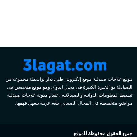
موقع علاجات صيدلية موقع إلكتروني طبي يدار بواسطة مجموعه من
الصيادلة ذو الخبرة الكبيرة في مجال الدواء, وهو موقع متخصص في
تبسيط المعلومات الدوائية والصيدلانية ، تقدم مدونة علاجات صيدلية
مواضيع متخصصة في المجال الصيدلي بلغة عربية يسهل فهمها.
جميع الحقوق محفوظة للموقع