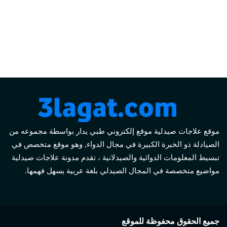
موقع علاجات صيدلية موقع إلكتروني طبي يدار بواسطة مجموعه من
الصيادلة ذو الخبرة الكبيرة في مجال الدواء, وهو موقع متخصص في
تبسيط المعلومات الدوائية والصيدلانية ، تقدم مدونة علاجات صيدلية
مواضيع متخصصة في المجال الصيدلي بلغة عربية يسهل فهمها.
جميع الحقوق محفوظة للموقع