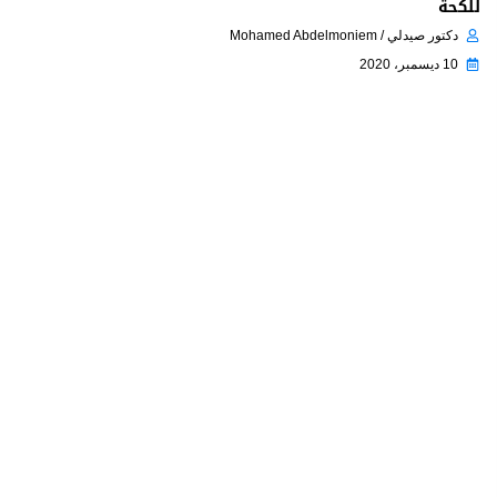
للكحة
دكتور صيدلي / Mohamed Abdelmoniem
10 ديسمبر، 2020