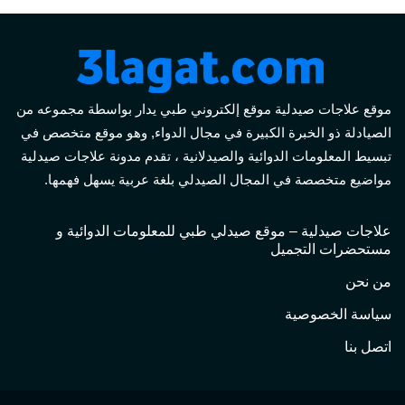
موقع علاجات صيدلية موقع إلكتروني طبي يدار بواسطة مجموعه من
الصيادلة ذو الخبرة الكبيرة في مجال الدواء, وهو موقع متخصص في
تبسيط المعلومات الدوائية والصيدلانية ، تقدم مدونة علاجات صيدلية
مواضيع متخصصة في المجال الصيدلي بلغة عربية يسهل فهمها.
علاجات صيدلية – موقع صيدلي طبي للمعلومات الدوائية و
مستحضرات التجميل
من نحن
سياسة الخصوصية
اتصل بنا