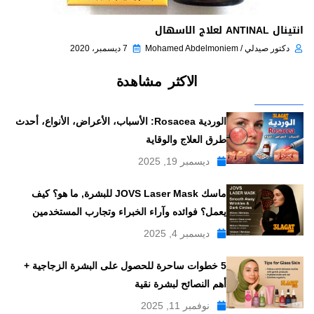
انتينال ANTINAL لعلاج الاسهال
دكتور صيدلي / Mohamed Abdelmoniem
7 ديسمبر، 2020
الاكثر مشاهدة
الوردية Rosacea: الأسباب، الأعراض، الأنواع، أحدث
طرق العلاج والوقاية
ديسمبر 19, 2025
ماسك JOVS Laser Mask للبشرة, ما هو؟ كيف
يعمل؟ فوائده وآراء الخبراء وتجارب المستخدمين
ديسمبر 4, 2025
5 خطوات ساحرة للحصول على البشرة الزجاجية +
أهم النصائح لبشرة نقية
نوفمبر 11, 2025