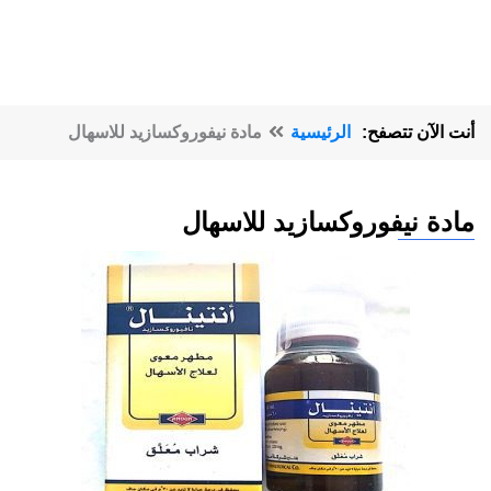
أنت الآن تتصفح:
الرئيسية
مادة نيفوروكسازيد للاسهال
مادة نيفوروكسازيد للاسهال