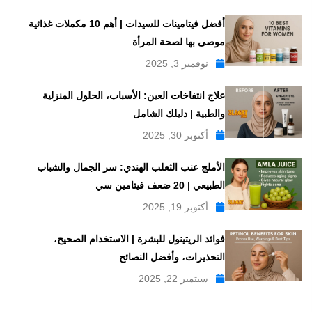
أفضل فيتامينات للسيدات | أهم 10 مكملات غذائية
موصى بها لصحة المرأة
نوفمبر 3, 2025
علاج انتفاخات العين: الأسباب، الحلول المنزلية
والطبية | دليلك الشامل
أكتوبر 30, 2025
الأملج عنب الثعلب الهندي: سر الجمال والشباب
الطبيعي | 20 ضعف فيتامين سي
أكتوبر 19, 2025
فوائد الريتينول للبشرة | الاستخدام الصحيح،
التحذيرات، وأفضل النصائح
سبتمبر 22, 2025