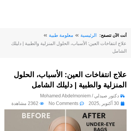
الرئيسية
معلومة طبية
أنت الآن تتصفح:
علاج انتفاخات العين: الأسباب، الحلول المنزلية والطبية | دليلك
الشامل
علاج انتفاخات العين: الأسباب، الحلول
المنزلية والطبية | دليلك الشامل
دكتور صيدلي / Mohamed Abdelmoniem
30 أكتوبر ,2025
No Comments
2362 مشاهدة