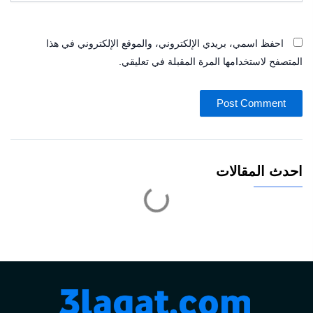
احفظ اسمي، بريدي الإلكتروني، والموقع الإلكتروني في هذا
المتصفح لاستخدامها المرة المقبلة في تعليقي.
احدث المقالات