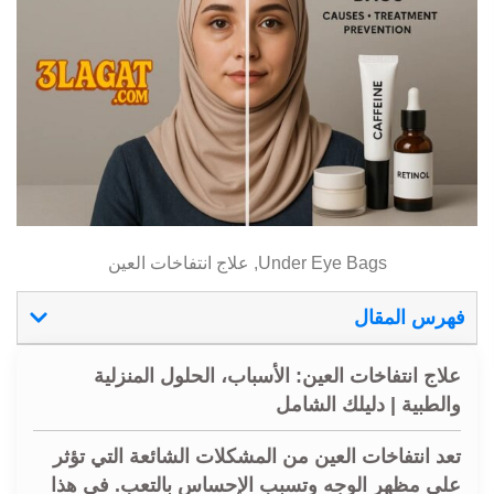
Under Eye Bags, علاج انتفاخات العين
فهرس المقال
علاج انتفاخات العين: الأسباب، الحلول المنزلية
والطبية | دليلك الشامل
تعد
انتفاخات العين
من المشكلات الشائعة التي تؤثر
على مظهر الوجه وتسبب الإحساس بالتعب. في هذا