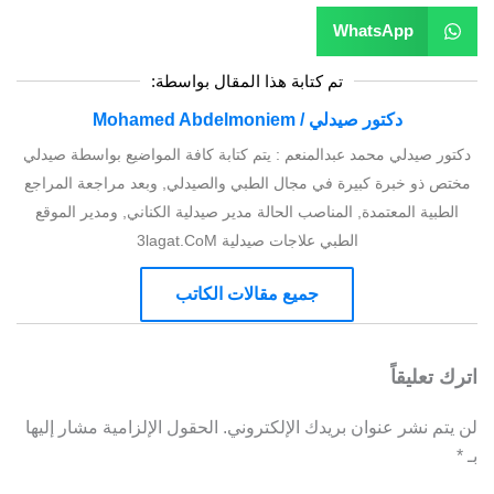
WhatsApp
تم كتابة هذا المقال بواسطة:
دكتور صيدلي / Mohamed Abdelmoniem
دكتور صيدلي محمد عبدالمنعم : يتم كتابة كافة المواضيع بواسطة صيدلي
مختص ذو خبرة كبيرة في مجال الطبي والصيدلي, وبعد مراجعة المراجع
الطبية المعتمدة, المناصب الحالة مدير صيدلية الكناني, ومدير الموقع
الطبي علاجات صيدلية 3lagat.CoM
جميع مقالات الكاتب
اترك تعليقاً
لن يتم نشر عنوان بريدك الإلكتروني.
الحقول الإلزامية مشار إليها
بـ
*