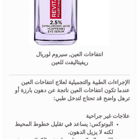
انتفاخات العين, سيروم لوريال
ريفيتاليفت للعين
الإجراءات الطبية والتجميلية لعلاج
انتفاخات العين
عندما تكون
انتفاخات العين
ناتجة عن دهون بارزة أو
ترهل واضح قد تحتاج لتدخل طبي:
علاجات غير جراحية
البوتوكس:
يساعد في تقليل خطوط المحيط
لكنه لا يزيل الدهون.