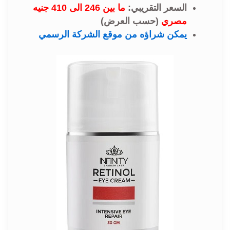
السعر التقريبي:
ما بين 246 الى 410 جنيه
مصري
(حسب العرض)
يمكن شراؤه من موقع الشركة الرسمي