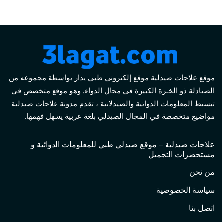
موقع علاجات صيدلية موقع إلكتروني طبي يدار بواسطة مجموعه من
الصيادلة ذو الخبرة الكبيرة في مجال الدواء, وهو موقع متخصص في
تبسيط المعلومات الدوائية والصيدلانية ، تقدم مدونة علاجات صيدلية
مواضيع متخصصة في المجال الصيدلي بلغة عربية يسهل فهمها.
علاجات صيدلية – موقع صيدلي طبي للمعلومات الدوائية و
مستحضرات التجميل
من نحن
سياسة الخصوصية
اتصل بنا