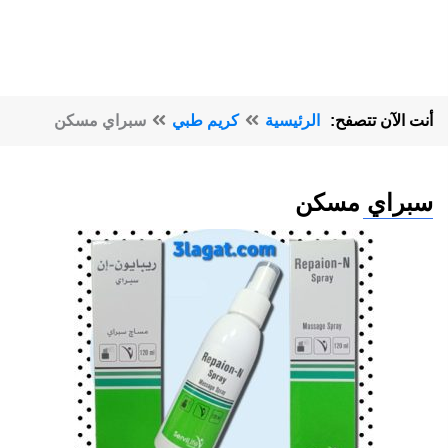
أنت الآن تتصفح:
الرئيسية
كريم طبي
سبراي مسكن
سبراي مسكن