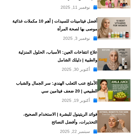
نوفمبر 11, 2025
أفضل فيتامينات للسيدات | أهم 10 مكملات غذائية
موصى بها لصحة المرأة
نوفمبر 3, 2025
علاج انتفاخات العين: الأسباب، الحلول المنزلية
والطبية | دليلك الشامل
أكتوبر 30, 2025
الأملج عنب الثعلب الهندي: سر الجمال والشباب
الطبيعي | 20 ضعف فيتامين سي
أكتوبر 19, 2025
فوائد الريتينول للبشرة | الاستخدام الصحيح،
التحذيرات، وأفضل النصائح
سبتمبر 22, 2025