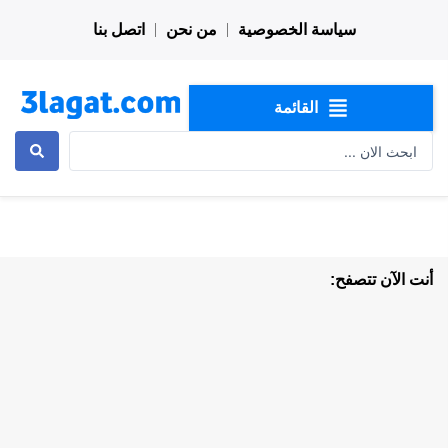
خطي
سياسة الخصوصية
من نحن
اتصل بنا
لى
لمحتوى
القائمة
Search
...
أنت الآن تتصفح: