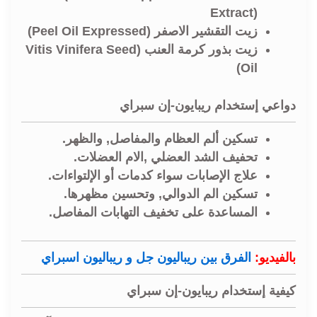
Extract)
زيت التقشير الاصفر (Peel Oil Expressed)
زيت بذور كرمة العنب (Vitis Vinifera Seed
Oil)
دواعي إستخدام ريبايون-إن سبراي
تسكين ألم العظام والمفاصل, والظهر.
تحفيف الشد العضلي ,الام العضلات.
علاج الإصابات سواء كدمات أو الإلتواءات.
تسكين الم الدوالي, وتحسين مظهرها.
المساعدة على تخفيف التهابات المفاصل.
بالفيديو:
الفرق بين ريباليون جل و ريباليون اسبراي
كيفية إستخدام ريبايون-إن سبراي