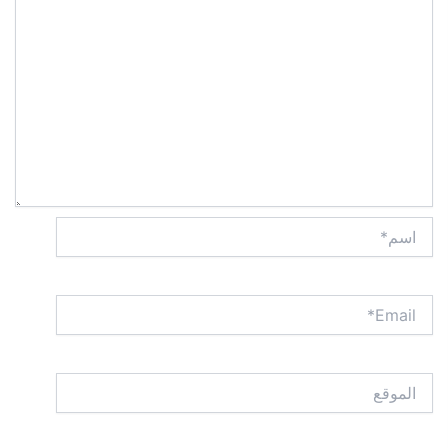
اسم*
Email*
الموقع