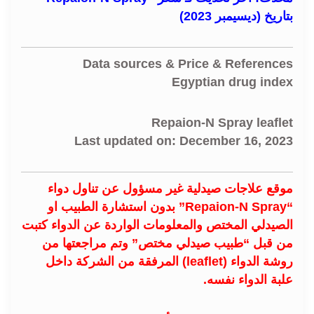
بتاريخ (ديسيمبر 2023)
Data sources & Price & References
Egyptian drug index
Repaion-N Spray leaflet
Last updated on: December 16, 2023
موقع علاجات صيدلية غير مسؤول عن تناول دواء
“Repaion-N Spray” بدون استشارة الطبيب او
الصيدلي المختص والمعلومات الواردة عن الدواء كتبت
من قبل “طبيب صيدلي مختص” وتم مراجعتها من
روشة الدواء (leaflet) المرفقة من الشركة داخل
علبة الدواء نفسه.