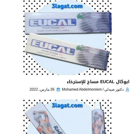
ايوكال EUCAL مساج للإسترخاء
دكتور صيدلي / Mohamed Abdelmoniem
26 مارس، 2022