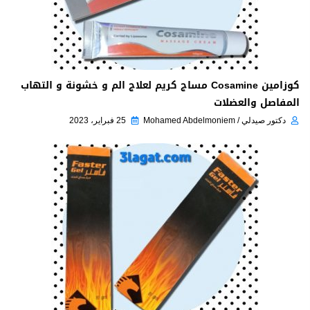
كوزامين Cosamine مساج كريم لعلاج الم و خشونة و التهاب
المفاصل والعضلات
دكتور صيدلي / Mohamed Abdelmoniem
25 فبراير، 2023