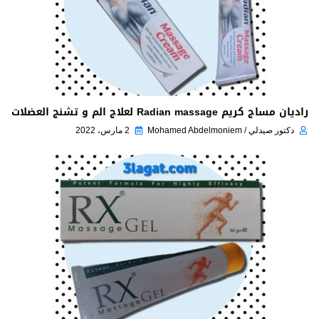
راديان مساج كريم Radian massage لعلاج الم و تشنج العضلات
دكتور صيدلي / Mohamed Abdelmoniem
2 مارس، 2022