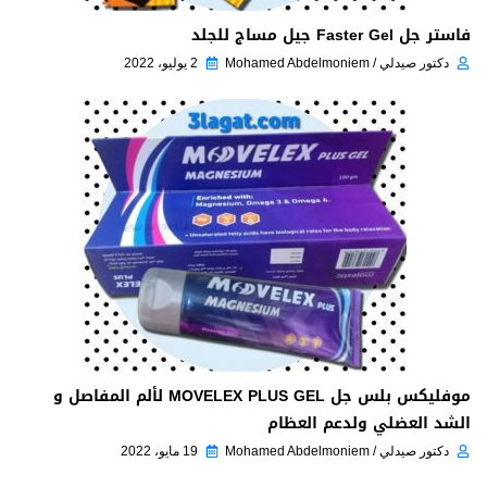
فاستر جل Faster Gel جيل مساج للجلد
دكتور صيدلي / Mohamed Abdelmoniem
2 يوليو، 2022
موفليكس بلس جل MOVELEX PLUS GEL لألم المفاصل و
الشد العضلي ولدعم العظام
دكتور صيدلي / Mohamed Abdelmoniem
19 مايو، 2022