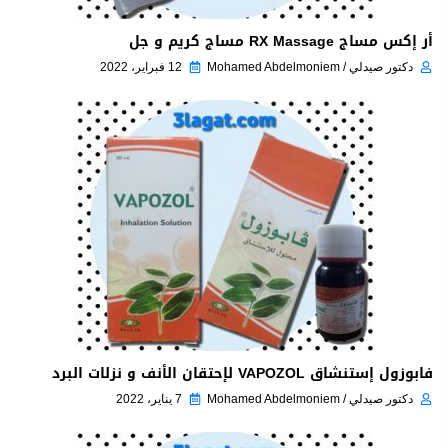
أر إكس مساج RX Massage مساج كريم و جل
دكتور صيدلي / Mohamed Abdelmoniem
12 فبراير، 2022
فابوزول إستنشاق VAPOZOL لإحتقان الأنف و نزلات البرد
دكتور صيدلي / Mohamed Abdelmoniem
7 يناير، 2022