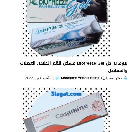
بيوفريز جل Biofreeze Gel مسكن للألم الظهر, العضلات
والمفاصل
دكتور صيدلي / Mohamed Abdelmoniem
29 أغسطس، 2023