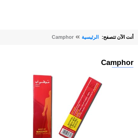
أنت الآن تتصفح:
الرئيسية
Camphor
Camphor