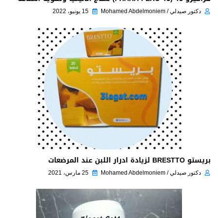
دكتور صيدلي / Mohamed Abdelmoniem
15 يونيو، 2022
بريستو BRESTTO لزيادة ادرار اللبن عند المرضعات
دكتور صيدلي / Mohamed Abdelmoniem
25 مارس، 2021