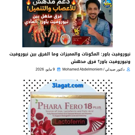
نيوروفيت باور: المكونات والمميزات وما الفرق بين نيوروفيت
ونيوروفيت باور؟ فرق مدهش
دكتور صيدلي / Mohamed Abdelmoniem
9 مايو، 2026