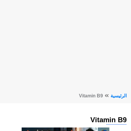
الرئيسية
Vitamin B9
Vitamin B9