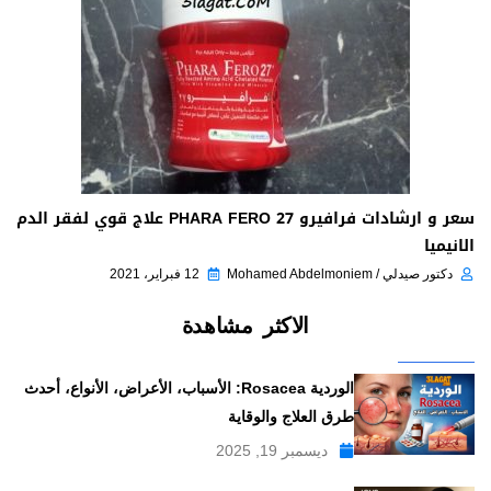
سعر و ارشادات فرافيرو 27 PHARA FERO علاج قوي لفقر الدم
الانيميا
دكتور صيدلي / Mohamed Abdelmoniem
12 فبراير، 2021
الاكثر مشاهدة
الوردية Rosacea: الأسباب، الأعراض، الأنواع، أحدث
طرق العلاج والوقاية
ديسمبر 19, 2025