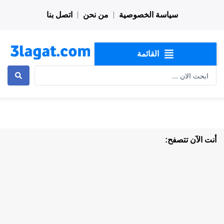
خطي
سياسة الخصوصية
من نحن
اتصل بنا
لى
لمحتوى
القائمة
Search
...
أنت الآن تتصفح: