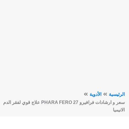
الرئيسية
الأدوية
سعر و ارشادات فرافيرو 27 PHARA FERO علاج قوي لفقر الدم
الانيميا