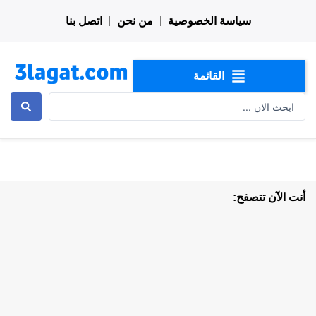
خطي
سياسة الخصوصية
من نحن
اتصل بنا
لى
لمحتوى
القائمة
Search
...
أنت الآن تتصفح: