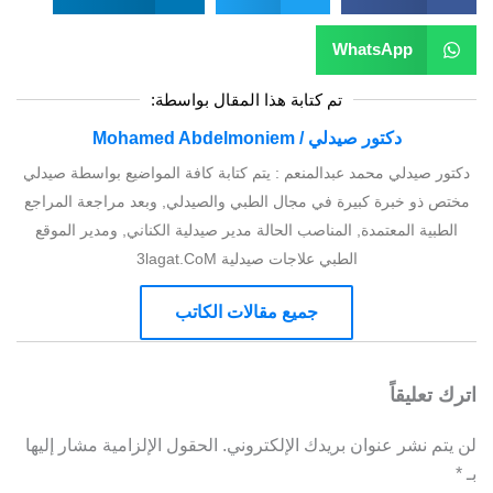
WhatsApp
تم كتابة هذا المقال بواسطة:
دكتور صيدلي / Mohamed Abdelmoniem
دكتور صيدلي محمد عبدالمنعم : يتم كتابة كافة المواضيع بواسطة صيدلي
مختص ذو خبرة كبيرة في مجال الطبي والصيدلي, وبعد مراجعة المراجع
الطبية المعتمدة, المناصب الحالة مدير صيدلية الكناني, ومدير الموقع
الطبي علاجات صيدلية 3lagat.CoM
جميع مقالات الكاتب
اترك تعليقاً
لن يتم نشر عنوان بريدك الإلكتروني.
الحقول الإلزامية مشار إليها
بـ
*