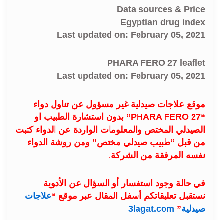
Data sources & Price
Egyptian drug index
Last updated on: February 05, 2021
PHARA FERO 27 leaflet
Last updated on: February 05, 2021
موقع علاجات صيدلية غير مسؤول عن تناول دواء
“PHARA FERO 27” بدون استشارة الطبيب او
الصيدلي المختص والمعلومات الواردة عن الدواء كتبت
من قبل “طبيب صيدلي مختص” ومن روشة الدواء
نفسه المرفقة من الشركة.
في حالة وجود استفسار أو السؤال عن الأدوية
نستقبل تعليقاتكم أسفل المقال عبر موقع “
علاجات
صيدلية
”
3lagat.com