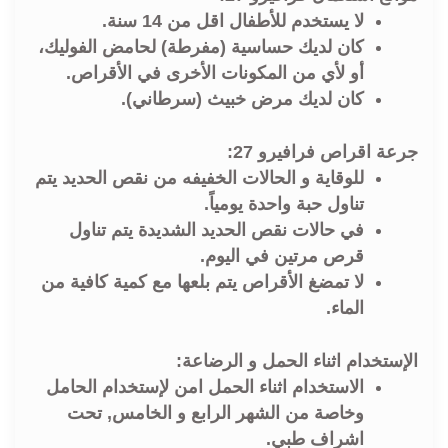
لا يستخدم للأطفال اقل من 14 سنة.
كان لديك حساسية (مفرطة) لحامض الفوليك،
أو لأي من المكونات الأخرى في الأقراص.
كان لديك مرض خبيث (سرطاني).
جرعة اقراص فرافيرو 27:
للوقاية و الحالات الخفيفه من نقص الحديد يتم
تناول حبة واحدة يومياً.
في حالات نقص الحديد الشديدة يتم تناول
قرص مرتين في اليوم.
لا تمضغ الأقراص يتم بلعها مع كمية كافية من
الماء.
الإستخدام اثناء الحمل و الرضاعة:
الاستخدام اثناء الحمل امن لإستخدام الحامل
وخاصة من الشهر الرابع و الخامس, تحت
اشراف طبي.