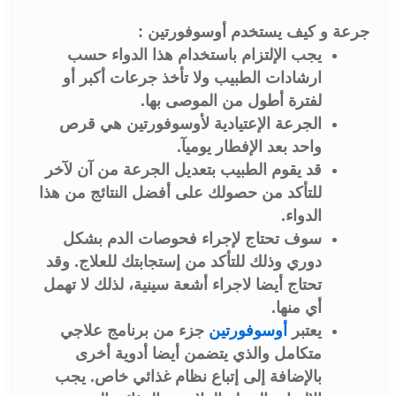
جرعة و كيف يستخدم أوسوفورتين :
يجب الإلتزام باستخدام هذا الدواء حسب
ارشادات الطبيب ولا تأخذ جرعات أكبر أو
لفترة أطول من الموصى بها.
الجرعة الإعتيادية لأوسوفورتين هي قرص
واحد بعد الإفطار يوميآ.
قد يقوم الطبيب بتعديل الجرعة من آن لآخر
للتأكد من حصولك على أفضل النتائج من هذا
الدواء.
سوف تحتاج لإجراء فحوصات الدم بشكل
دوري وذلك للتأكد من إستجابتك للعلاج. وقد
تحتاج أيضا لاجراء أشعة سينية، لذلك لا تهمل
أي منها.
يعتبر
أوسوفورتين
جزء من برنامج علاجي
متكامل والذي يتضمن أيضا أدوية أخرى
بالإضافة إلى إتباع نظام غذائي خاص. يجب