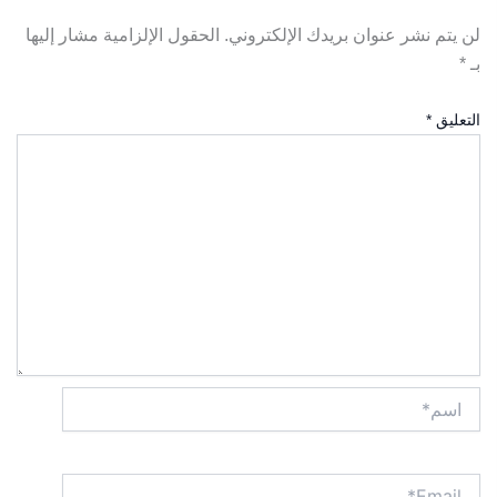
لن يتم نشر عنوان بريدك الإلكتروني.
الحقول الإلزامية مشار إليها
بـ
*
التعليق
*
اسم*
Email*