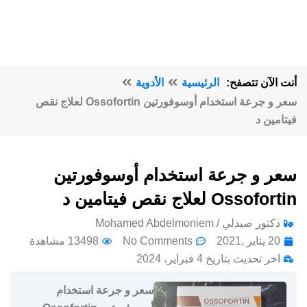
أنت الآن تتصفح:
الرئيسية
الأدوية
سعر و جرعة استخدام أوسوفورتين Ossofortin لعلاج نقص
فيتامين د
سعر و جرعة استخدام أوسوفورتين
Ossofortin لعلاج نقص فيتامين د
دكتور صيدلي / Mohamed Abdelmoniem
20 يناير ,2021
No Comments
13498 مشاهدة
اخر تحديث بتاريخ 4 فبراير، 2024
سعر و جرعة استخدام