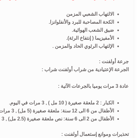
الالتهاب الشعبي المزمن
الكحة المصاحبة للبرد والأنفلوانزا.
ضيق الشعب الهوائية.
الأمفيزيما ( إنتفاخ الرئة).
الإلتهاب الرئوي الحاد والمزمن .
جرعة أولفنت :
الجرعة الإعتيادية من شراب أولفنت شراب :
عادة 3 مرات يوميا بالجرعات الآتية :
الكبار : 2 ملعقة صغيرة ( 10 مل ) , 3 مرات في اليوم.
الأطفال من 6 الى 12 سنة: ملعقة صغيرة (5 مل) , 3 مرات في اليوم.
الأطفال من 2 الى 6 سنة: نص ملعقة صغيرة (2.5 مل) , 3 مرات في اليوم.
تحذيرات وموانع إستعمال أولفنت :