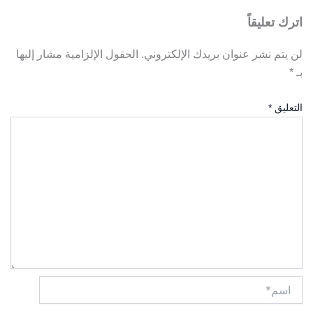
اترك تعليقاً
لن يتم نشر عنوان بريدك الإلكتروني.
الحقول الإلزامية مشار إليها
بـ
*
التعليق
*
اسم*