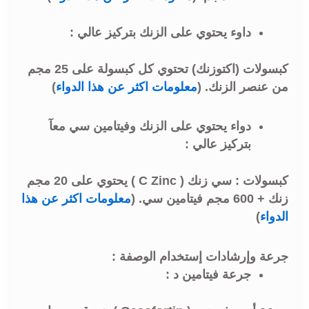
داوء يحتوي على الزنك بتركيز عالي :
كبسولات (اكتوزنك) تحتوي كل كبسولة على 25 مجم
من عنصر الزنك. (
معلومات اكثر عن هذا الدواء
)
دواء يحتوي على الزنك وفيتامين سي معآ
بتركيز عالي :
كبسولات : سي زنك ( C Zinc ) يحتوي على 20 مجم
زنك + 600 مجم فيتامين سي. (
معلومات اكثر عن هذا
الدواء
)
جرعة وإرشادات إستخدام الوصفة :
جرعة فيتامين د :