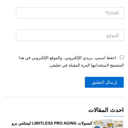
Email*
الموقع
احفظ اسمي، بريدي الإلكتروني، والموقع الإلكتروني في هذا
المتصفح لاستخدامها المرة المقبلة في تعليقي.
احدث المقالات
كبسولات LIMITLESS PRO AGING ليمتلس برو