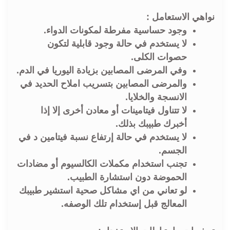
نواهي الاستعامل :
وجود حساسية مفرطة لمكونات الدواء.
لا يستخدم في حالة وجود قابلية لتكون
حصوات الكلى.
وفي المرضى المصابين بزيادة اليوريا في الدم.
والمرضى المصابين بتسريب املاح الحديد في
الانسجة والخلايا.
لا تتناول فيتامينات أو معادن أخرى إلا إذا
أخبرك طبيبك بذلك.
لا يستخدم في حالة إرتفاع نسبة فيتامين د في
الجسم.
تجنب استخدام مكملات الكالسيوم أو مضادات
الحموضة دون استشارة الطبيب.
لو تعاني من اي مشاكل صحية استشير طبيبك
المعالج قبل إستخدام تلك الوصفه.