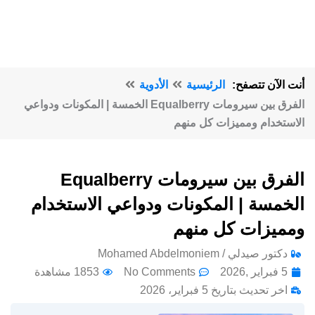
أنت الآن تتصفح:
الرئيسية
الأدوية
الفرق بين سيرومات Equalberry الخمسة | المكونات ودواعي
الاستخدام ومميزات كل منهم
الفرق بين سيرومات Equalberry
الخمسة | المكونات ودواعي الاستخدام
ومميزات كل منهم
دكتور صيدلي / Mohamed Abdelmoniem
5 فبراير ,2026
No Comments
1853 مشاهدة
اخر تحديث بتاريخ 5 فبراير، 2026