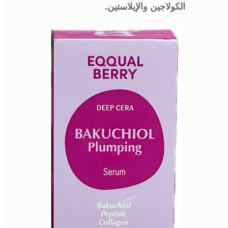
الكولاجين والإيلاستين.