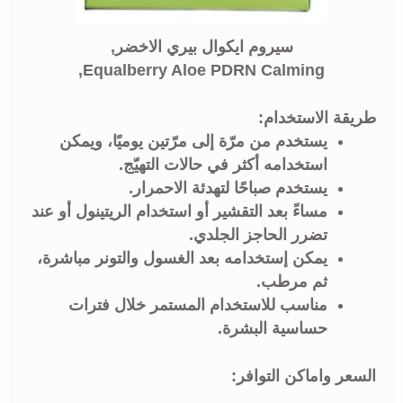
سيروم ايكوال بيري الاخضر,
Equalberry Aloe PDRN Calming,
طريقة الاستخدام:
يستخدم من مرّة إلى مرّتين يوميًا، ويمكن
استخدامه أكثر في حالات التهيّج.
يستخدم صباحًا لتهدئة الاحمرار.
مساءً بعد التقشير أو استخدام الريتينول أو عند
تضرر الحاجز الجلدي.
يمكن إستخدامه بعد الغسول والتونر مباشرة،
ثم مرطب.
مناسب للاستخدام المستمر خلال فترات
حساسية البشرة.
السعر واماكن التوافر: