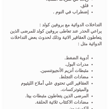
قلق.
إضطراب في النوم .
التداخلات الدوائية مع بروفين كولد :
يراعي الحذر عند تعاطى بروفين كولد للمرضى الذين
يتعاطون العقاقير الاتية وذلك لحدوث بعض التداخلات
الدوائية مثل :
أدوية الضغط.
مدرات البول.
مثبطات أنزيم الأنجيوتنسين.
مضادات التجلط.
العقاقير التي تحتوي علي أملاح الليثيوم
والميثوتركسات.
المرضى الذين يتعاطون مثبطات بيتا.
مضادات الاكتئاب ثلاثية الحلقة.
الكورتيزون.