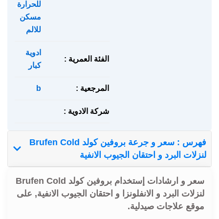
للحرارة
,
مسكن
للالم
ادوية
الفئة العمرية :
كبار
المرجعية :
b
شركة الادوية :
فهرس : سعر و جرعة بروفين كولد Brufen Cold
لنزلات البرد و احتقان الجيوب الانفية
سعر و ارشادات إستخدام بروفين كولد Brufen Cold
لنزلات البرد و الانفلونزا و احتقان الجيوب الانفية, على
موقع علاجات صيدلية.