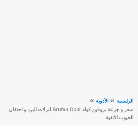
الرئيسية
الأدوية
سعر و جرعة بروفين كولد Brufen Cold لنزلات البرد و احتقان
الجيوب الانفية