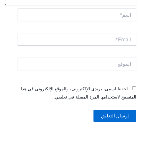
اسم*
Email*
الموقع
احفظ اسمي، بريدي الإلكتروني، والموقع الإلكتروني في هذا
المتصفح لاستخدامها المرة المقبلة في تعليقي.