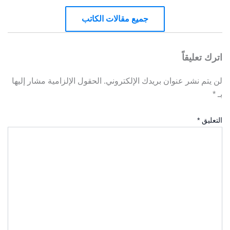
جميع مقالات الكاتب
اترك تعليقاً
لن يتم نشر عنوان بريدك الإلكتروني.
الحقول الإلزامية مشار إليها
بـ
*
التعليق
*