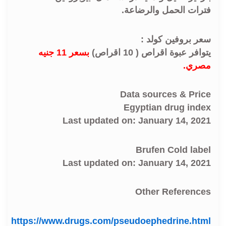
فترات الحمل والرضاعة.
سعر بروفين كولد :
يتوافر عبوة اقراص ( 10 اقراص)
بسعر 11 جنيه
مصري.
Data sources & Price
Egyptian drug index
Last updated on: January 14, 2021
Brufen Cold label
Last updated on: January 14, 2021
Other References
https://www.drugs.com/pseudoephedrine.html