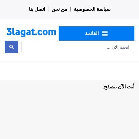
خطي
سياسة الخصوصية
من نحن
اتصل بنا
لى
لمحتوى
القائمة
Search
...
أنت الآن تتصفح: