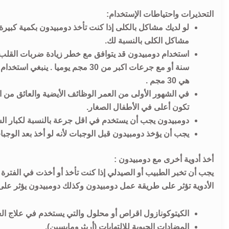
التحذيرات واحتياطات الإستخدام:
لو لديك مشاكل بالكلى إذا كنت تأخذ دومبيدون بكمية كبيرة
مشاكل الكلى بالنسبة لك.
سنة أو مع جرعات اكبر من 30 مجم ي
هي 30 مجم .
في الشهور الأولى من العمر الوظائف الأيضية والعائق من 
تكون أعلى في الأطفال الصغار.
دومبيدون يجب أن يستخدم في اقل جرعة بالنسبة لكبار ال
يجب أن يؤخذ دومبيدون قبل الوجبات لأنه لو أخذ بعد الوج
أخذ أدوية أخرى مع دومبيدون :
يجب أن تخبر الطبيب أو الصيدلي إذا كنت تأخذ أو أخذت في الفترة ا
الأدوية تؤثر على طريقة عمل دومبيدون وكذلك دومبيدون يؤثر على
الكيتوكونازول اقراص أو محلول والتي يستخدم في علاج ال
المضادات الحيوية للالتهابات (أريثرومايسين).