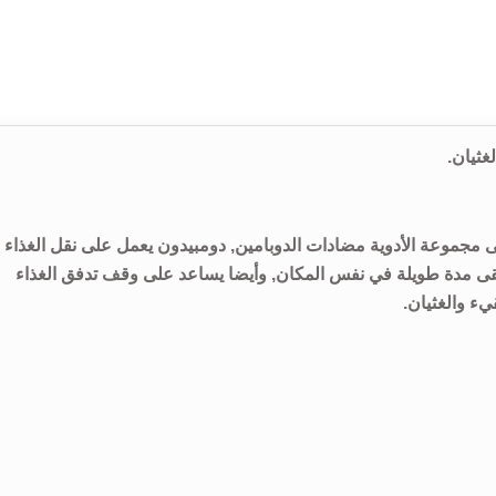
ى مجموعة الأدوية مضادات الدوبامين, دومبيدون يعمل على نقل الغذاء
بقى مدة طويلة في نفس المكان, وأيضا يساعد على وقف تدفق الغذاء
ء والغثيان.