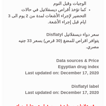
الوجبات وقبل النوم
كما تؤخذ أقراص ديسفلاتيل في حالات
التحضير لإجراء الأشعات لمدة من 2 يوم الى 3
ايام قبل إجراء الأشعة.
سعر دواء ديسفلاتيل Disflatyl
يتوافر اقراص للمضغ (30 قرص) بسعر 33 جنيه
مصري.
Data sources & Price
Egyptian drug index
Last updated on: December 17, 2020
Disflatyl label
Last updated on: December 17, 2020