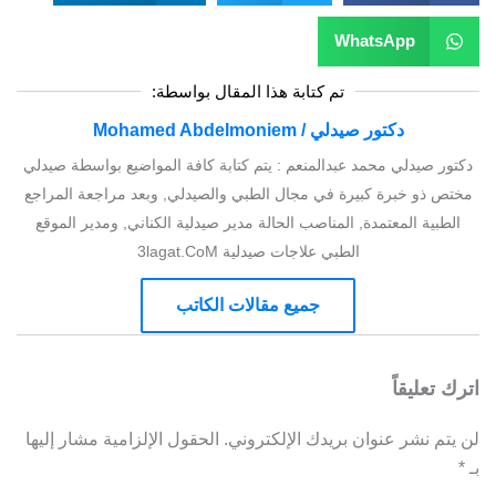
WhatsApp
تم كتابة هذا المقال بواسطة:
دكتور صيدلي / Mohamed Abdelmoniem
دكتور صيدلي محمد عبدالمنعم : يتم كتابة كافة المواضيع بواسطة صيدلي
مختص ذو خبرة كبيرة في مجال الطبي والصيدلي, وبعد مراجعة المراجع
الطبية المعتمدة, المناصب الحالة مدير صيدلية الكناني, ومدير الموقع
الطبي علاجات صيدلية 3lagat.CoM
جميع مقالات الكاتب
اترك تعليقاً
لن يتم نشر عنوان بريدك الإلكتروني.
الحقول الإلزامية مشار إليها
بـ
*