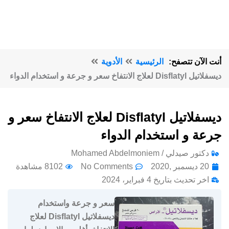
أنت الآن تتصفح:
الرئيسية
الأدوية
ديسفلاتيل Disflatyl لعلاج الانتفاخ سعر و جرعة و استخدام الدواء
ديسفلاتيل Disflatyl لعلاج الانتفاخ سعر و
جرعة و استخدام الدواء
دكتور صيدلي / Mohamed Abdelmoniem
20 ديسمبر ,2020
No Comments
8102 مشاهدة
اخر تحديث بتاريخ 4 فبراير، 2024
سعر و جرعة واستخدام
ديسفلاتيل Disflatyl لعلاج