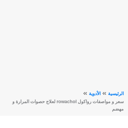
الرئيسية
الأدوية
سعر و مواصفات رواكول rowachol لعلاج حصوات المرارة و
مهضم