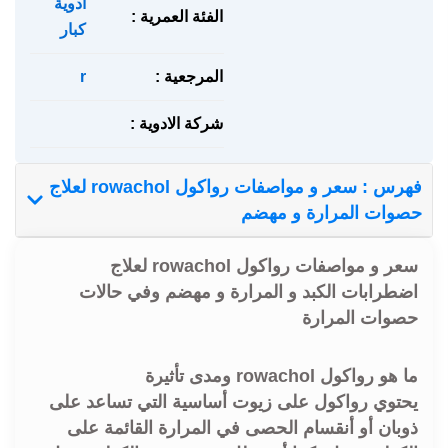
ادوية
الفئة العمرية :
كبار
المرجعية :
r
شركة الادوية :
فهرس : سعر و مواصفات رواكول rowachol لعلاج
حصوات المرارة و مهضم
سعر و مواصفات رواكول rowachol لعلاج
اضطرابات الكبد و المرارة و مهضم وفي حالات
حصوات المرارة
ما هو رواكول rowachol ومدى تأثيرة
يحتوي رواكول على زيوت أساسية التي تساعد على
ذوبان أو أنقسام الحصى في المرارة القائمة على