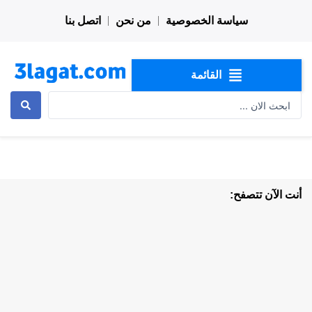
خطي
سياسة الخصوصية
من نحن
اتصل بنا
لى
لمحتوى
القائمة
Search
...
أنت الآن تتصفح: