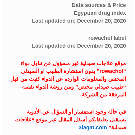
Data sources & Price
Egyptian drug index
Last updated on: December 20, 2020
rowachol label
Last updated on: December 20, 2020
موقع علاجات صيدلية غير مسؤول عن تناول دواء
“rowachol” بدون استشارة الطبيب او الصيدلي
المختص والمعلومات الواردة عن الدواء كتبت من قبل
“طبيب صيدلي مختص” ومن روشة الدواء نفسه
المرفقة من الشركة.
في حالة وجود استفسار أو السؤال عن الأدوية
نستقبل تعليقاتكم أسفل المقال عبر موقع “علاجات
صيدلية”
3lagat.com