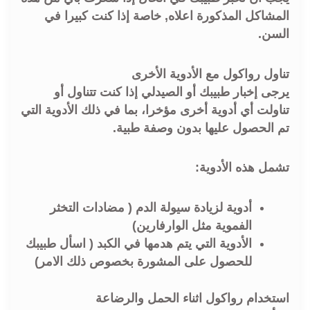
المشاكل المذكورة اعلاه, خاصة إذا كنت كبيرا في
السن.
تناول رواكول مع الأدوية الأخرى
يرجى إخبار طبيبك أو الصيدلي إذا كنت تتناول أو
تناولت أي أدوية أخرى مؤخرا، بما في ذلك الأدوية التي
تم الحصول عليها بدون وصفة طبية.
تشمل هذه الأدوية:
أدوية لزيادة سيولة الدم ( مضادات التخثر
الفموية مثل الوارفارين)
الأدوية التي يتم هدمها في الكبد ( اسأل طبيبك
للحصول على المشورة بخصوص ذلك الامر)
استخدام رواكول اثناء الحمل والرضاعة