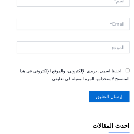
Email*
الموقع
احفظ اسمي، بريدي الإلكتروني، والموقع الإلكتروني في هذا
المتصفح لاستخدامها المرة المقبلة في تعليقي.
احدث المقالات