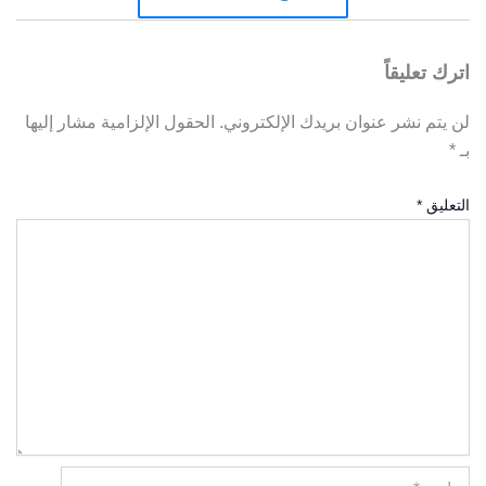
اترك تعليقاً
لن يتم نشر عنوان بريدك الإلكتروني.
الحقول الإلزامية مشار إليها
بـ
*
التعليق
*
اسم*