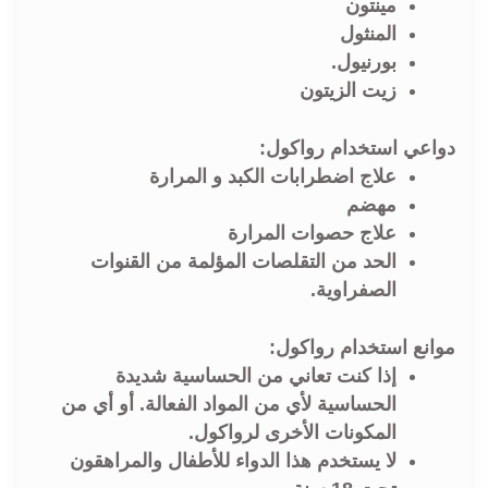
مينتون
المنثول
بورنيول.
زيت الزيتون
دواعي استخدام رواكول:
علاج اضطرابات الكبد و المرارة
مهضم
علاج حصوات المرارة
الحد من التقلصات المؤلمة من القنوات
الصفراوية.
موانع استخدام رواكول:
إذا كنت تعاني من الحساسية شديدة
الحساسية لأي من المواد الفعالة. أو أي من
المكونات الأخرى لرواكول.
لا يستخدم هذا الدواء للأطفال والمراهقون