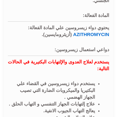
الجنسي.
المادة الفعالة:
يحتوي دواء زيسروسين علي المادة الفعالة:
AZITHROMYCIN
(أزيثرومايسين).
دواعي استعمال زيسروسين:
يستخدم لعلاج العدوى والإلتهابات البكتيرية في الحالات
التالية:
يستخدم دواء زيسروسين في القضاء علي
البكتيريا والميكروبات الضارة التي تصيب
الجهاز الهضمي .
علاج إلتهابات الجهاز التنفسي و التهاب الحلق .
يعالج التهاب الجيوب الانفية.