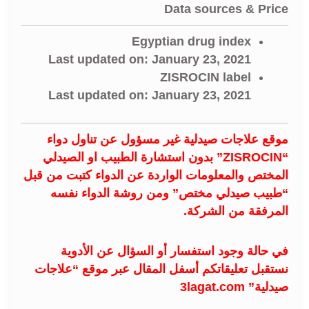
Data sources & Price
Egyptian drug index
Last updated on: January 23, 2021
ZISROCIN label
Last updated on: January 23, 2021
موقع علاجات صيدلية غير مسؤول عن تناول دواء
“ZISROCIN” بدون استشارة الطبيب او الصيدلي
المختص والمعلومات الواردة عن الدواء كتبت من قبل
“طبيب صيدلي مختص” ومن روشة الدواء نفسه
المرفقة من الشركة.
في حالة وجود استفسار أو السؤال عن الأدوية
نستقبل تعليقاتكم أسفل المقال عبر موقع “علاجات
صيدلية” 3lagat.com