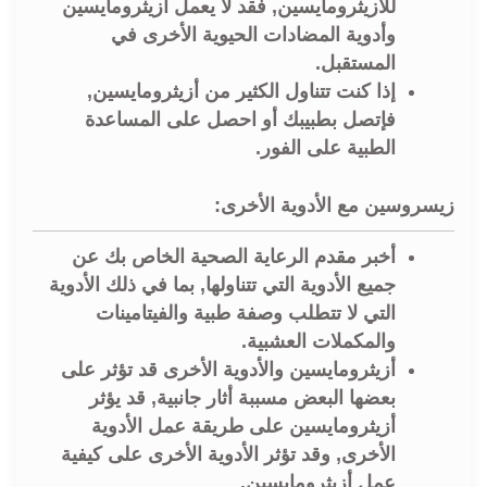
للأزيثرومايسين, فقد لا يعمل أزيثرومايسين
وأدوية المضادات الحيوية الأخرى في
المستقبل.
إذا كنت تتناول الكثير من أزيثرومايسين,
فإتصل بطبيبك أو احصل على المساعدة
الطبية على الفور.
زيسروسين مع الأدوية الأخرى:
أخبر مقدم الرعاية الصحية الخاص بك عن
جميع الأدوية التي تتناولها, بما في ذلك الأدوية
التي لا تتطلب وصفة طبية والفيتامينات
والمكملات العشبية.
أزيثرومايسين والأدوية الأخرى قد تؤثر على
بعضها البعض مسببة أثار جانبية, قد يؤثر
أزيثرومايسين على طريقة عمل الأدوية
الأخرى, وقد تؤثر الأدوية الأخرى على كيفية
عمل أزيثرومايسين.