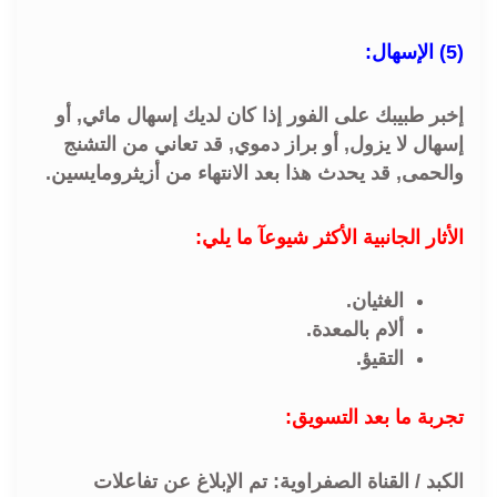
(5) الإسهال:
إخبر طبيبك على الفور إذا كان لديك إسهال مائي, أو
إسهال لا يزول, أو براز دموي, قد تعاني من التشنج
والحمى, قد يحدث هذا بعد الانتهاء من أزيثرومايسين.
الأثار الجانبية الأكثر شيوعآ ما يلي:
الغثيان.
ألام بالمعدة.
التقيؤ.
تجربة ما بعد التسويق:
الكبد / القناة الصفراوية: تم الإبلاغ عن تفاعلات