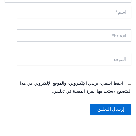
اسم*
Email*
الموقع
احفظ اسمي، بريدي الإلكتروني، والموقع الإلكتروني في هذا
المتصفح لاستخدامها المرة المقبلة في تعليقي.