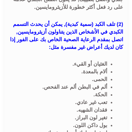
على رد فعل أكثر خطورة للأزيثرومايسين.
(2) تلف الكبد (سمية كبدية), يمكن أن يحدث التسمم
الكبدي في الأشخاص الذين يتناولون أزيثرومايسين,
اتصل بمقدم الرعاية الصحية الخاص بك على الفور إذا
كان لديك أعراض غير مفسرة مثل:
الغثيان أو القيء.
ألام بالمعدة.
الحمى.
ألم في البطن ألم عند الفحص.
الحكة.
تعب غير عادي.
فقدان الشهيه.
تغير لون البراز.
بول داكن اللون.