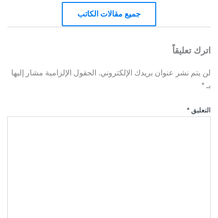
جميع مقالات الكاتب
اترك تعليقاً
لن يتم نشر عنوان بريدك الإلكتروني.
الحقول الإلزامية مشار إليها
بـ
*
التعليق
*