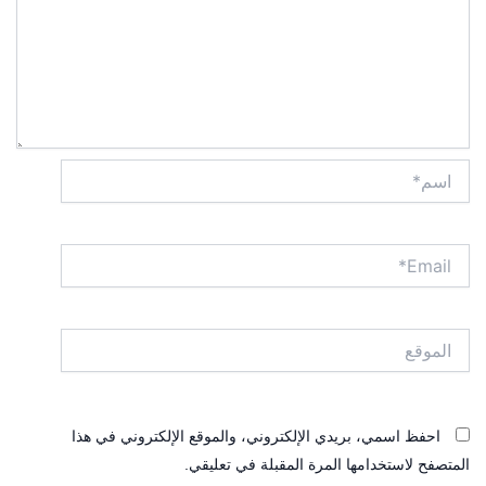
اسم*
Email*
الموقع
احفظ اسمي، بريدي الإلكتروني، والموقع الإلكتروني في هذا
المتصفح لاستخدامها المرة المقبلة في تعليقي.