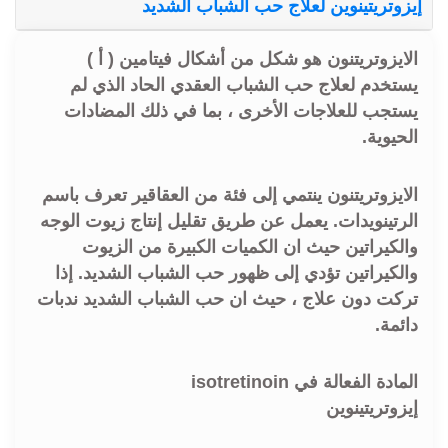
إيزوتريتينوين لعلاج حب الشباب الشديد
الايزوتريتنون هو شكل من أشكال فيتامين ( أ )
يستخدم لعلاج حب الشباب العقدي الحاد الذي لم
يستجب للعلاجات الأخرى ، بما في ذلك المضادات
الحيوية.
الايزوتريتنون ينتمي إلى فئة من العقاقير تعرف باسم
الرتينويدات. يعمل عن طريق تقليل إنتاج زيوت الوجه
والكيراتين حيث ان الكميات الكبيرة من الزيوت
والكيراتين تؤدي إلى ظهور حب الشباب الشديد. إذا
تركت دون علاج ، حيث ان حب الشباب الشديد ندبات
دائمة.
المادة الفعالة في isotretinoin
إيزوتريتينوين