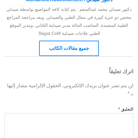
دكتور صيدلي محمد عبدالمنعم : يتم كتابة كافة المواضيع بواسطة صيدلي
مختص ذو خبرة كبيرة في مجال الطبي والصيدلي, وبعد مراجعة المراجع
الطبية المعتمدة, المناصب الحالة مدير صيدلية الكناني, ومدير الموقع
الطبي علاجات صيدلية 3lagat.CoM
جميع مقالات الكاتب
اترك تعليقاً
لن يتم نشر عنوان بريدك الإلكتروني.
الحقول الإلزامية مشار إليها
بـ
*
التعليق
*