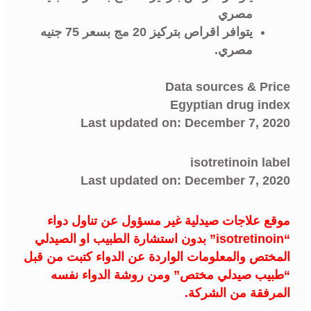
مصري
يتوافر اقراص بتركيز 20 مج بسعر 75 جنيه
مصري.
Data sources & Price
Egyptian drug index
Last updated on: December 7, 2020
isotretinoin label
Last updated on: December 7, 2020
موقع علاجات صيدلية غير مسؤول عن تناول دواء
“isotretinoin” بدون استشارة الطبيب او الصيدلي
المختص والمعلومات الواردة عن الدواء كتبت من قبل
“طبيب صيدلي مختص” ومن روشة الدواء نفسه
المرفقة من الشركة.