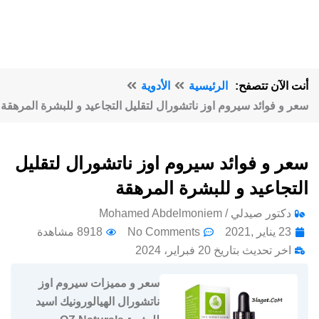
أنت الآن تتصفح:
الرئيسية
الأدوية
سعر و فوائد سيروم اوز ناتشورال لتقليل التجاعيد و للبشرة المرهقة
سعر و فوائد سيروم اوز ناتشورال لتقليل
التجاعيد و للبشرة المرهقة
دكتور صيدلي / Mohamed Abdelmoniem
23 يناير ,2021
No Comments
8918 مشاهدة
اخر تحديث بتاريخ 20 فبراير، 2024
سعر و مميزات سيروم اوز
ناتشورال الهيالورونيك اسيد