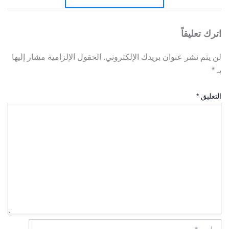
اترك تعليقاً
لن يتم نشر عنوان بريدك الإلكتروني.
الحقول الإلزامية مشار إليها
بـ
*
التعليق
*
اسم*