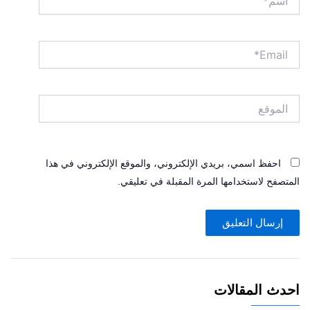
Email*
الموقع
احفظ اسمي، بريدي الإلكتروني، والموقع الإلكتروني في هذا
المتصفح لاستخدامها المرة المقبلة في تعليقي.
احدث المقالات