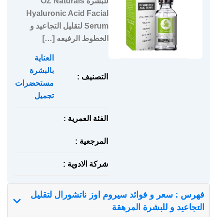
للبشرة OZ Naturals
Hyaluronic Acid Facial
Serum لتقليل التجاعيد و
الخطوط الرفيعه […]
العناية
بالبشرة
,
التصنيف :
مستحضرات
تجميل
الفئة العمرية :
المرجعية :
شركة الادوية :
فهرس : سعر و فوائد سيروم اوز ناتشورال لتقليل
التجاعيد و للبشرة المرهقة