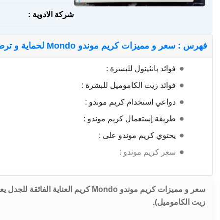
شركة الادوية :
فهرس : سعر و مميزات كريم موندو Mondo لحماية و ترطيب و تجديد خلايا الجلد
فوائد بانثينول للبشرة :
فوائد زيت الكاموميل للبشرة :
دواعي استخدام كريم موندو :
طريقة إستعمال كريم موندو :
يحتوي كريم موندو على :
سعر كريم موندو :
سعر و مميزات كريم موندو Mondo كريم ال
زيت الكاموميل).