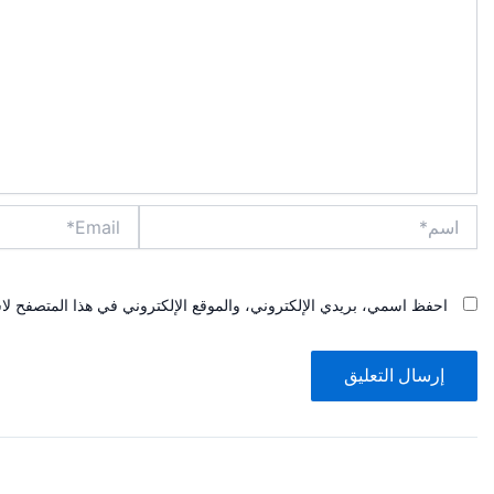
اسم*
Email*
احفظ اسمي، بريدي الإلكتروني، والموقع الإلكتروني في هذا المتصفح لاس