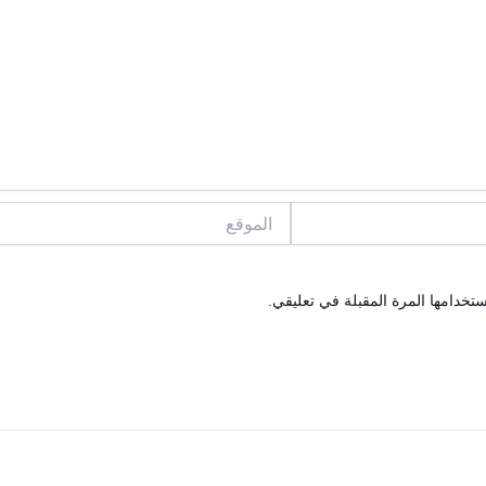
الموقع
تخدامها المرة المقبلة في تعليقي.