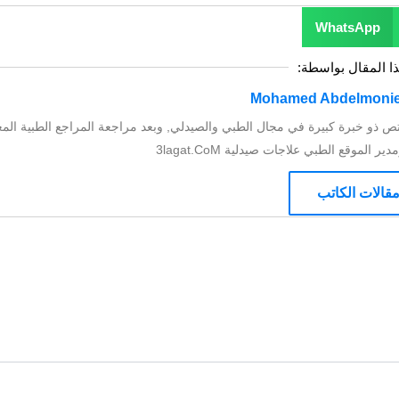
WhatsApp
ذا المقال بواسطة:
ص ذو خبرة كبيرة في مجال الطبي والصيدلي, وبعد مراجعة المراجع الطبية المع
الموقع الطبي علاجات صيدلية 3lagat.CoM
قالات الكاتب