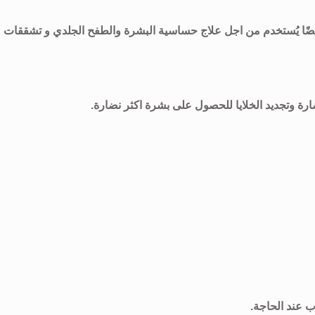
يضًا يُستخدم من اجل علاج حساسية البشرة والطفح الجلدي و تشققات
ضارة وتجديد الخلايا للحصول على بشرة اكثر نضارة.
 عند الحاجة.