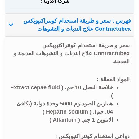
شركة الادوية :
فهرس : سعر و طريقة استخدام كونتراكتيوبكس
Contractubex علاج الندبات و التشوهات
سعر و طريقة استخدام كونتراكتيوبكس
Contractubex علاج الندبات و التشوهات القديمة و
الحديثة.
المواد الفعالة :
خلاصة البصل 10 جم. ( Extract cepae fluid
)
هيبارين الصوديوم 5000 وحدة دولية (يكافئ
04. جم). ( Heparin sodium )
الانتوين 1 جم. ( Allantoin )
دواعي استخدام كونتراكتيوبكس :