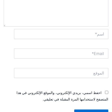
اسم*
Email*
الموقع
احفظ اسمي، بريدي الإلكتروني، والموقع الإلكتروني في هذا
المتصفح لاستخدامها المرة المقبلة في تعليقي.