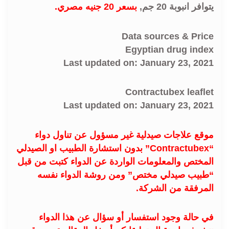
يتوافر انبوبة 20 جم,
بسعر 20 جنيه مصري.
Data sources & Price
Egyptian drug index
Last updated on: January 23, 2021
Contractubex leaflet
Last updated on: January 23, 2021
موقع علاجات صيدلية غير مسؤول عن تناول دواء
“Contractubex” بدون استشارة الطبيب او الصيدلي
المختص والمعلومات الواردة عن الدواء كتبت من قبل
“طبيب صيدلي مختص” ومن روشة الدواء نفسه
المرفقة من الشركة.
في حالة وجود استفسار أو سؤال عن هذا الدواء