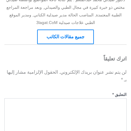
مختص ذو خبرة كبيرة في مجال الطبي والصيدلي, وبعد مراجعة المراجع
الطبية المعتمدة, المناصب الحالة مدير صيدلية الكناني, ومدير الموقع
الطبي علاجات صيدلية 3lagat.CoM
جميع مقالات الكاتب
اترك تعليقاً
لن يتم نشر عنوان بريدك الإلكتروني.
الحقول الإلزامية مشار إليها
بـ
*
التعليق
*