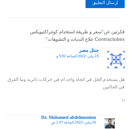
فكرتين عن“سعر و طريقة استخدام كونتراكتيوبكس
Contractubex علاج الندبات و التشوهات”
جنتل مصر
23 يناير، 2022 الساعة 5:02 م
هل يستخدم الجل في اتجاه واحد ام في حركات دائريه وما الفرق
في الحالتين
رد
Dr. Mohamed abdelmoniem
24 يناير، 2022 الساعة 1:47 ص