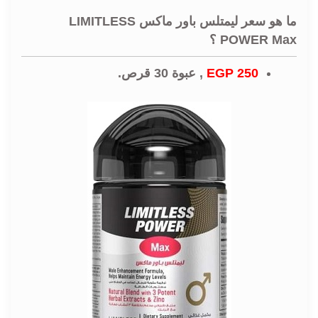
ما هو سعر ليمتلس باور ماكس LIMITLESS
POWER Max ؟
250 EGP
, عبوة 30 قرص.