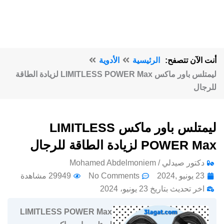
أنت الآن تتصفح:
الرئيسية
الأدوية
ليمتلس باور ماكس LIMITLESS POWER Max لزيادة الطاقة
للرجال
ليمتلس باور ماكس LIMITLESS
POWER Max لزيادة الطاقة للرجال
دكتور صيدلي / Mohamed Abdelmoniem
23 يونيو ,2024
No Comments
29949 مشاهدة
اخر تحديث بتاريخ 23 يونيو، 2024
LIMITLESS POWER Max