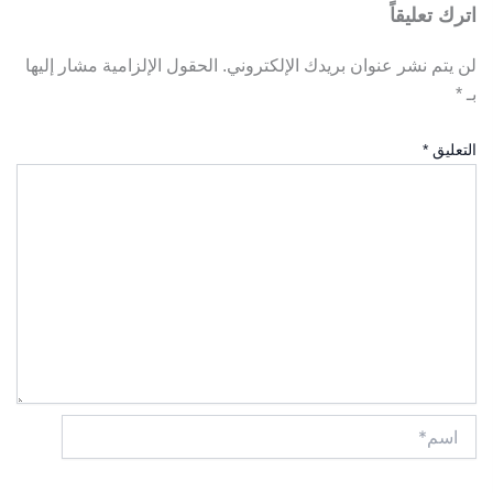
اترك تعليقاً
لن يتم نشر عنوان بريدك الإلكتروني.
الحقول الإلزامية مشار إليها
بـ
*
التعليق
*
اسم*