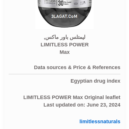
ليمتلس باور ماكس,
LIMITLESS POWER
Max
Data sources & Price & References
Egyptian drug index
LIMITLESS POWER Max Original leaflet
Last updated on: June 23, 2024
limitlessnaturals