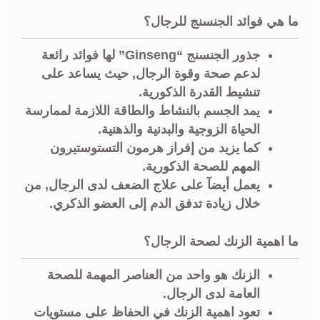
ما هي فوائد الجنسنج للرجال؟
جذور الجنسنج “Ginseng” لها فوائد رائعة
لدعم صحة وقوة الرجال, حيث يساعد على
تنشيط القدرة الذكورية.
يمد الجسم بالنشاط والطاقة اللازمة لممارسة
الحياة الزوجية والبدنية والذهنية.
كما يزيد من إفراز هرمون التستوستيرون
المهم للصحة الذكورية.
يعمل أيضآ على علاج الضعف لدى الرجال, من
خلال زيادة تدفق الدم إلى العضو الذكري.
ما اهمية الزنك لصحة الرجال؟
الزنك هو واحد من العناصر المهمة للصحة
العامة لدى الرجال.
تعود اهمية الزنك في الحفاظ على مستويات