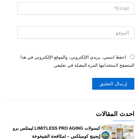
Email*
الموقع
احفظ اسمي، بريدي الإلكتروني، والموقع الإلكتروني في هذا
المتصفح لاستخدامها المرة المقبلة في تعليقي.
احدث المقالات
كبسولات LIMITLESS PRO AGING ليمتلس برو
إيجينج كومبلكس – لمكافحة الشيخوخة