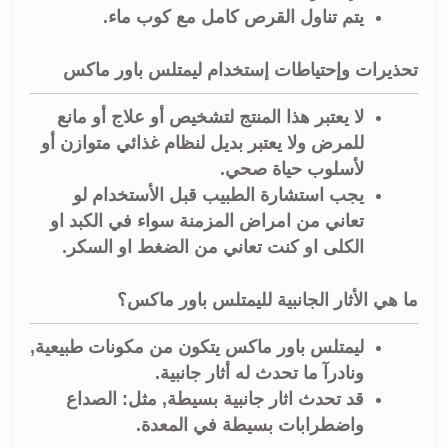
يتم تناول القرص كامل مع كوب ماء.
تحذيرات وإحتياطات إستخدام ليمتلس باور ماكس
لا يعتبر هذا المنتج لتشخيص أو علاج أو مانع
للمرض ولا يعتبر بديل لنظام غذائي متوازن أو
لأسلوب حياة صحي.
يجب استشارة الطبيب قبل الأستخدام لو
تعاني من امراض المزمنة سواء في الكبد او
الكلى او كنت تعاني من الضغط او السكر.
ما هي الأثار الجانبية لليمتلس باور ماكس؟
ليمتلس باور ماكس يتكون من مكونات طبيعية,
ونادرآ ما تحدث له أثار جانبية.
قد تحدث اثار جانبية بسيطة, مثل: الصداع
واضطرابات بسيطة في المعدة.