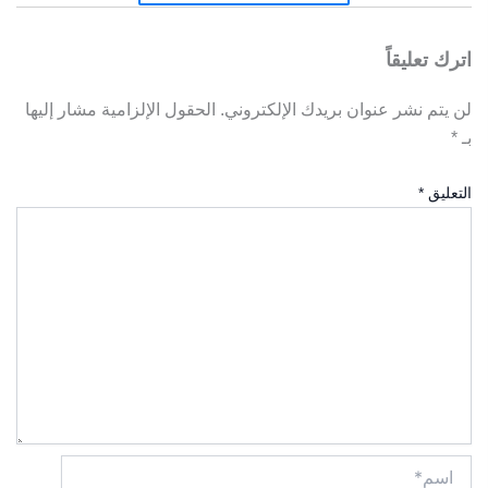
اترك تعليقاً
لن يتم نشر عنوان بريدك الإلكتروني.
الحقول الإلزامية مشار إليها
بـ
*
التعليق
*
اسم*