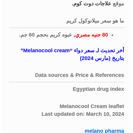
موقع
علاجات دوت كوم
.
ما هو سعر ميلانوكول كريم
80 جنيه مصري,
عبوه كريم بحجم 60 جم.
أخر تحديث لـ سعر دواء “Melanocool cream”
بتاريخ (مارس 2024)
Data sources & Price & References
Egyptian drug index
Melanocool Cream leaflet
Last updated on: March 10, 2024
melano pharma