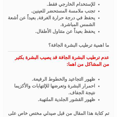
للإستخدام الخارجي فقط.
تجنب ملامسة المستحضر للعينين.
يحفظ في درجة حرارة الغرفة, بعيداً عن أشعة
الشمس المباشرة.
يحفظ بعيداً عن متناول الأطفال.
ما اهمية ترطيب البشرة الجافة؟
عدم ترطيب البشرة الجافة قد يصيب البشرة بكثير
من المشاكل من اهما:
ظهور التجاعيد والخطوط الرفيعة.
احمرار البشرة وتعرضها للإلتهابات والأكزيما
نتيجة الجفاف.
ظهور القشور الجلدية الملتهبة.
تم كتابة هذا المقال من قبل صيدلي مختص خاص على