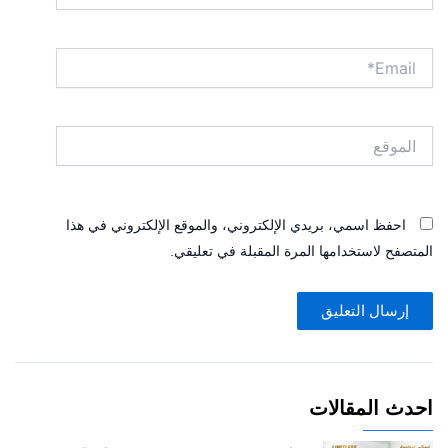
Email*
الموقع
احفظ اسمي، بريدي الإلكتروني، والموقع الإلكتروني في هذا
المتصفح لاستخدامها المرة المقبلة في تعليقي.
احدث المقالات