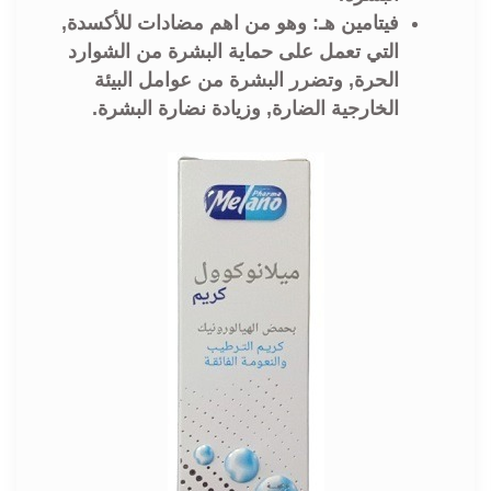
فيتامين هـ: وهو من اهم مضادات للأكسدة,
التي تعمل على حماية البشرة من الشوارد
الحرة, وتضرر البشرة من عوامل البيئة
الخارجية الضارة, وزيادة نضارة البشرة.