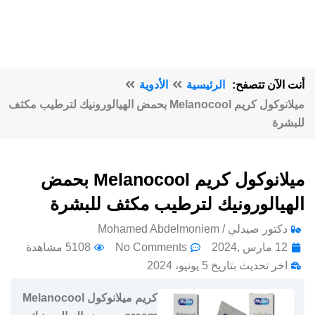
أنت الآن تتصفح:
الرئيسية
الأدوية
ميلانوكول كريم Melanocool بحمض الهيالورونيك لترطيب مكثف
للبشرة
ميلانوكول كريم Melanocool بحمض
الهيالورونيك لترطيب مكثف للبشرة
دكتور صيدلي / Mohamed Abdelmoniem
12 مارس ,2024
No Comments
5108 مشاهدة
اخر تحديث بتاريخ 5 يونيو، 2024
كريم ميلانوكول Melanocool