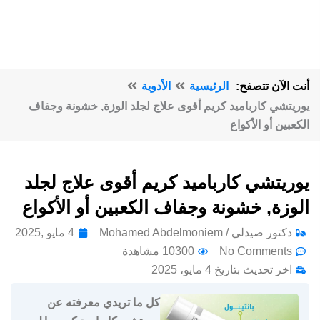
أنت الآن تتصفح:
الرئيسية
الأدوية
يوريتشي كارباميد كريم أقوى علاج لجلد الوزة, خشونة وجفاف
الكعبين أو الأكواع
يوريتشي كارباميد كريم أقوى علاج لجلد
الوزة, خشونة وجفاف الكعبين أو الأكواع
دكتور صيدلي / Mohamed Abdelmoniem
4 مايو ,2025
No Comments
10300 مشاهدة
اخر تحديث بتاريخ 4 مايو، 2025
كل ما تريدي معرفته عن