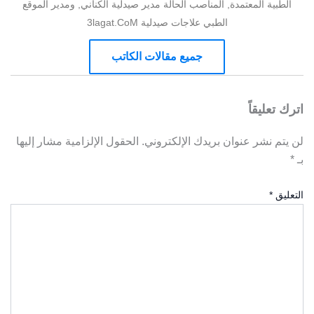
الطبية المعتمدة, المناصب الحالة مدير صيدلية الكناني, ومدير الموقع
الطبي علاجات صيدلية 3lagat.CoM
جميع مقالات الكاتب
اترك تعليقاً
لن يتم نشر عنوان بريدك الإلكتروني.
الحقول الإلزامية مشار إليها
بـ
*
التعليق
*