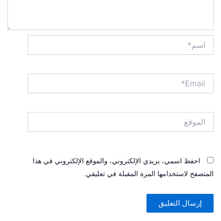
اسم*
Email*
الموقع
احفظ اسمي، بريدي الإلكتروني، والموقع الإلكتروني في هذا
المتصفح لاستخدامها المرة المقبلة في تعليقي.