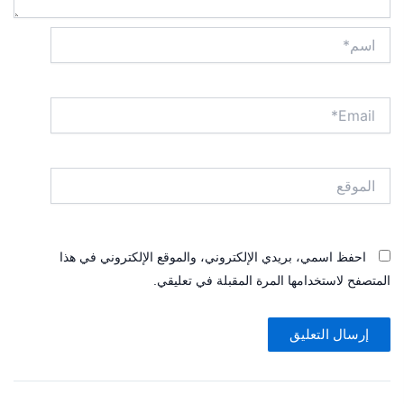
اسم*
Email*
الموقع
احفظ اسمي، بريدي الإلكتروني، والموقع الإلكتروني في هذا
المتصفح لاستخدامها المرة المقبلة في تعليقي.