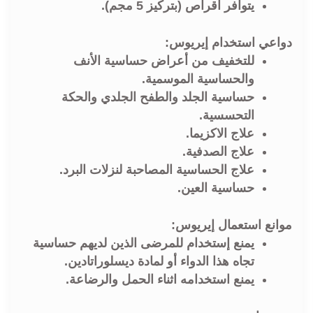
يتوافر اقراص (بتركيز 5 مجم).
دواعي استخدام إيريوس:
للتخفيف من أعراض حساسية الأنف
والحساسية الموسمية.
حساسية الجلد والطفح الجلدي والحكة
التحسسية.
علاج الاكزيما.
علاج الصدفية.
علاج الحساسية المصاحبة لنزلات البرد.
حساسية العين.
موانع استعمال إيريوس:
يمنع إستخدام للمرضى الذين لديهم حساسية
تجاه هذا الدواء أو لمادة ديسلوراتادين.
يمنع استخدامه اثناء الحمل والرضاعة.