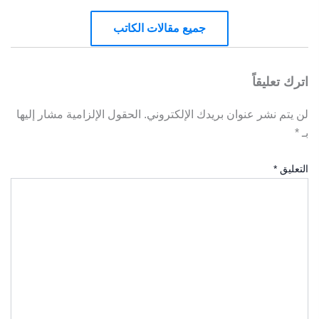
جميع مقالات الكاتب
اترك تعليقاً
لن يتم نشر عنوان بريدك الإلكتروني.
الحقول الإلزامية مشار إليها
بـ
*
التعليق
*