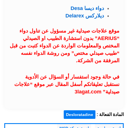
دواء ديسا Desa
ديلاركس Delarex
موقع علاجات صيدلية غير مسؤول عن تناول دواء
“AERIUS” بدون استشارة الطبيب او الصيدلي
المختص والمعلومات الواردة عن الدواء كتبت من قبل
“طبيب صيدلي مختص” ومن روشة الدواء نفسه
المرفقة من الشركة.
في حالة وجود استفسار أو السؤال عن الأدوية
نستقبل تعليقاتكم أسفل المقال عبر موقع “علاجات
صيدلية” 3lagat.com
المادة الفعالة :
Desloratadine