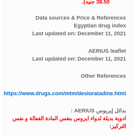
38.50 جنيه).
Data sources & Price & References
Egyptian drug index
Last updated on: December 11, 2021
AERIUS leaflet
Last updated on: December 11, 2021
Other References
https://www.drugs.com/mtm/desloratadine.html
بدائل إيريوس AERIUS :
ادوية بديلة لدواء ايروس بنفس المادة الفعالة و نفس
التركيز: