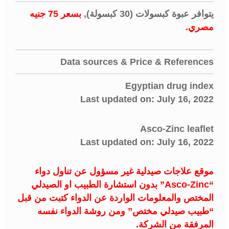
يتوافر عبوة كبسولات (30 كبسولة),
بسعر 75 جنيه
مصري.
Data sources & Price & References
Egyptian drug index
Last updated on: July 16, 2022
Asco-Zinc leaflet
Last updated on: July 16, 2022
موقع علاجات صيدلية غير مسؤول عن تناول دواء
“Asco-Zinc” بدون استشارة الطبيب او الصيدلي
المختص والمعلومات الواردة عن الدواء كتبت من قبل
“طبيب صيدلي مختص” ومن روشة الدواء نفسه
المرفقة من الشركة.