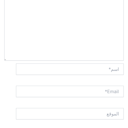
اسم*
Email*
الموقع