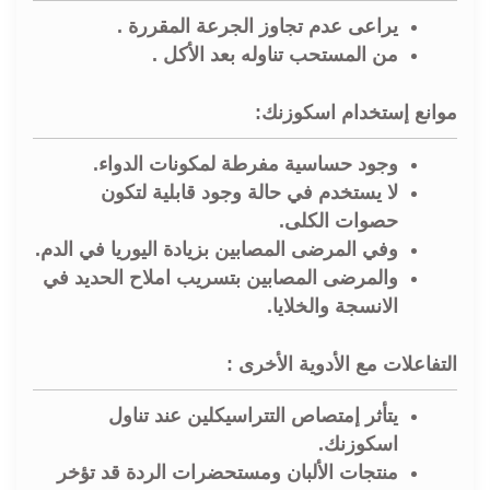
يراعى عدم تجاوز الجرعة المقررة .
من المستحب تناوله بعد الأكل .
موانع إستخدام اسكوزنك:
وجود حساسية مفرطة لمكونات الدواء.
لا يستخدم في حالة وجود قابلية لتكون
حصوات الكلى.
وفي المرضى المصابين بزيادة اليوريا في الدم.
والمرضى المصابين بتسريب املاح الحديد في
الانسجة والخلايا.
التفاعلات مع الأدوية الأخرى :
يتأثر إمتصاص التتراسيكلين عند تناول
اسكوزنك.
منتجات الألبان ومستحضرات الردة قد تؤخر