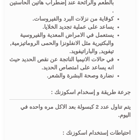
بالطعم والرائحة عند إضطراب هاتين الحاستين
.
كوقاية من نزلات البرد والفيروسات.
يساعد على عملية تجديد الخلايا.
يستعمل في الامراض المعدية والفيروسية
والبكتيرية مثل الانفلونزا والحمى الروماتيزمية,
تيفويد, والباراتيفويد.
في حالات الانيميا الناتجة عن نقص الحديد حيث
انه يساعد على امتصاص الحديد.
نضارة وصحة البشرة والشعر.
جرعة طريقة و إسخدام اسكوزنك :
يتم تناول عدد 2 كبسولة بعد الاكل مره واحده في
اليوم.
احتياطات إستخدام اسكوزنك :