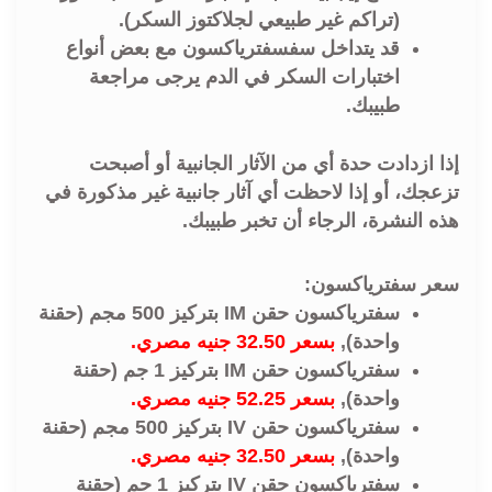
(تراكم غير طبيعي لجلاكتوز السكر).
قد يتداخل سفسفترياكسون مع بعض أنواع
اختبارات السكر في الدم يرجى مراجعة
طبيبك.
إذا ازدادت حدة أي من الآثار الجانبية أو أصبحت
تزعجك، أو إذا لاحظت أي آثار جانبية غير مذكورة في
هذه النشرة، الرجاء أن تخبر طبيبك.
سعر سفترياكسون:
سفترياكسون حقن IM بتركيز 500 مجم (حقنة
واحدة),
بسعر 32.50 جنيه مصري.
سفترياكسون حقن IM بتركيز 1 جم (حقنة
واحدة),
بسعر 52.25 جنيه مصري.
سفترياكسون حقن IV بتركيز 500 مجم (حقنة
واحدة),
بسعر 32.50 جنيه مصري.
سفترياكسون حقن IV بتركيز 1 جم (حقنة