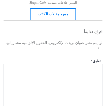
الطبي علاجات صيدلية 3lagat.CoM
جميع مقالات الكاتب
اترك تعليقاً
لن يتم نشر عنوان بريدك الإلكتروني.
الحقول الإلزامية مشار إليها
بـ
*
التعليق
*