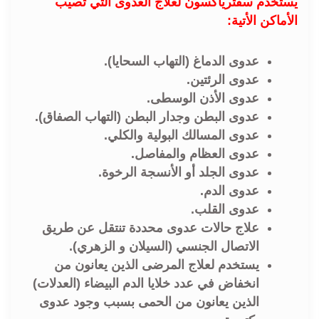
يستخدم سفترياكسون لعلاج العدوى التي تصيب
الأماكن الأتية:
عدوى الدماغ (التهاب السحايا).
عدوى الرئتين.
عدوى الأذن الوسطى.
عدوى البطن وجدار البطن (التهاب الصفاق).
عدوى المسالك البولية والكلي.
عدوى العظام والمفاصل.
عدوى الجلد أو الأنسجة الرخوة.
عدوى الدم.
عدوى القلب.
علاج حالات عدوى محددة تنتقل عن طريق
الاتصال الجنسي (السيلان و الزهري).
يستخدم لعلاج المرضى الذين يعانون من
انخفاض في عدد خلايا الدم البيضاء (العدلات)
الذين يعانون من الحمى بسبب وجود عدوى