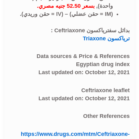
واحدة),
بسعر 52.50 جنيه مصري.
(IM = حقن عضلي) – (IV = حقن وريدي).
بدائل سفترياكسون Ceftriaxone :
ترياكسون Triaxone
Data sources & Price & References
Egyptian drug index
Last updated on: October 12, 2021
Ceftriaxone leaflet
Last updated on: October 12, 2021
Other References
https://www.drugs.com/mtm/Ceftriaxone-