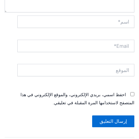
اسم*
Email*
الموقع
احفظ اسمي، بريدي الإلكتروني، والموقع الإلكتروني في هذا
المتصفح لاستخدامها المرة المقبلة في تعليقي.