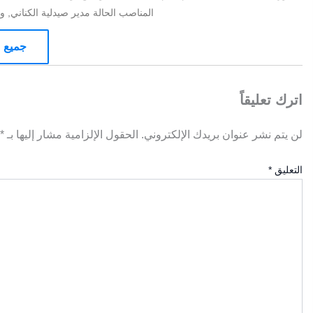
المناصب الحالة مدير صيدلية الكناني, ومدير 
جميع م
اترك تعليقاً
لن يتم نشر عنوان بريدك الإلكتروني.
الحقول الإلزامية مشار إليها بـ
*
التعليق
*