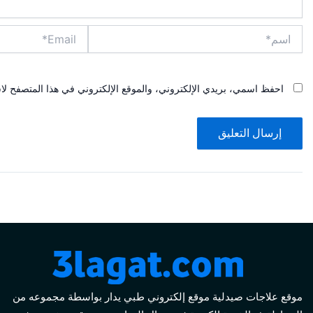
اسم*
Email*
احفظ اسمي، بريدي الإلكتروني، والموقع الإلكتروني في هذا المتصفح لاس
موقع علاجات صيدلية موقع إلكتروني طبي يدار بواسطة مجموعه من