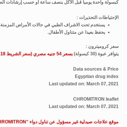
كبسولة واحدة يوميآ قبل الأكل بنصف ساعة أو حسب إرشادات الط
الإحتياطات التحذيرات :
يستخدم تحت الاشراف الطبي في حالات الأمراض المزمنة
يحفظ بعيدا عن متناول الأطفال.
سعر كروميترون :
يتوافر عبوة (30 كبسولة)
بسعر 54 جنيه مصري (سعر الشريط 18 جنيه)
Data sources & Price
Egyptian drug index
Last updated on: March 07, 2021
CHROMITRON leaflet
Last updated on: March 07, 2021