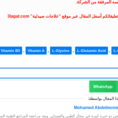
سه المرفقة من الشركة.
تكم أسفل المقال عبر موقع “علاجات صيدلية” 3lagat.com
,
,
,
,
Vitamin B3
Vitamin A
L-Glycine
L-Glutamic Acid
L-
WhatsApp
ذا المقال بواسطة:
ص ذو خبرة كبيرة في مجال الطبي والصيدلي, وبعد مراجعة المراجع الطبية المع