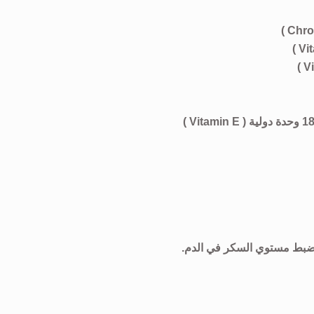
 ضبط مستوي السكر في الدم.