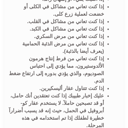
إذا كنت تعاني من مشاكل في الكلى أو
خضعت لعملية زرع كلى.
إذا كنت تعاني من مشاكل في القلب.
إذا كنت تعاني من مشاكل في الكبد.
إذا كنت تعاني من مرض السكري.
إذا كنت تعاني من مرض الذئبة الحمامية
(يعرف أيضا بالذئبة).
إذا كنت تعاني من فرط إنتاج هرمون
الألدوستيرون، مما يؤدي إلى احتباس
الصوديوم، والذي يؤدي بدوره إلى ارتفاع ضغط
الدم.
إذا كنت تتناول عقار أليسكيرين.
عليك إخبار طبيبك إذا كنت تعتقدين أنك حامل،
أو قد تصبحين حاملآ. لا يستخدم عقار كو-
أبروفيل في الحمل، حيث إنه قد يسبب أضرارآ
خطيرة لطفلك إذا تم استخدامه في هذه
المرحلة.