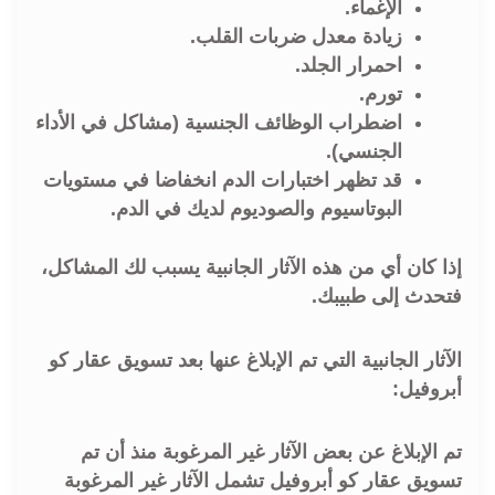
الإغماء.
زيادة معدل ضربات القلب.
احمرار الجلد.
تورم.
اضطراب الوظائف الجنسية (مشاكل في الأداء
الجنسي).
قد تظهر اختبارات الدم انخفاضا في مستويات
البوتاسيوم والصوديوم لديك في الدم.
إذا كان أي من هذه الآثار الجانبية يسبب لك المشاكل،
فتحدث إلى طبيبك.
الآثار الجانبية التي تم الإبلاغ عنها بعد تسويق عقار كو
أبروفيل:
تم الإبلاغ عن بعض الآثار غير المرغوبة منذ أن تم
تسويق عقار كو أبروفيل تشمل الآثار غير المرغوبة