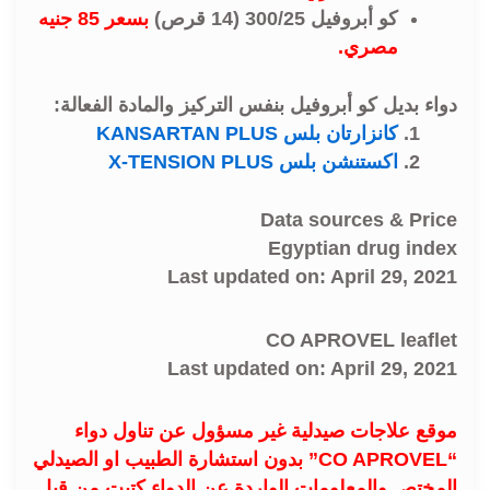
كو أبروفيل 300/25 (14 قرص)
بسعر 85 جنيه
مصري.
دواء بديل كو أبروفيل بنفس التركيز والمادة الفعالة:
كانزارتان بلس KANSARTAN PLUS
اكستنشن بلس X-TENSION PLUS
Data sources & Price
Egyptian drug index
Last updated on: April 29, 2021
CO APROVEL leaflet
Last updated on: April 29, 2021
موقع علاجات صيدلية غير مسؤول عن تناول دواء
“CO APROVEL” بدون استشارة الطبيب او الصيدلي
المختص والمعلومات الواردة عن الدواء كتبت من قبل