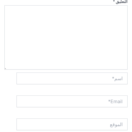
التعليق
*
اسم*
Email*
الموقع