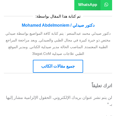
WhatsApp
تم كتابة هذا المقال بواسطة:
دكتور صيدلي / Mohamed Abdelmoniem
دكتور صيدلي محمد عبدالمنعم : يتم كتابة كافة المواضيع بواسطة صيدلي
مختص ذو خبرة كبيرة في مجال الطبي والصيدلي, وبعد مراجعة المراجع
الطبية المعتمدة, المناصب الحالة مدير صيدلية الكناني, ومدير الموقع
الطبي علاجات صيدلية 3lagat.CoM
جميع مقالات الكاتب
اترك تعليقاً
لن يتم نشر عنوان بريدك الإلكتروني.
الحقول الإلزامية مشار إليها
بـ
*