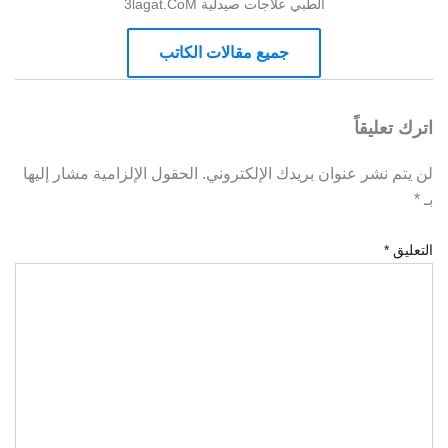
الطبي علاجات صيدلية 3lagat.CoM
جميع مقالات الكاتب
اترك تعليقاً
لن يتم نشر عنوان بريدك الإلكتروني.
الحقول الإلزامية مشار إليها
بـ
*
التعليق
*