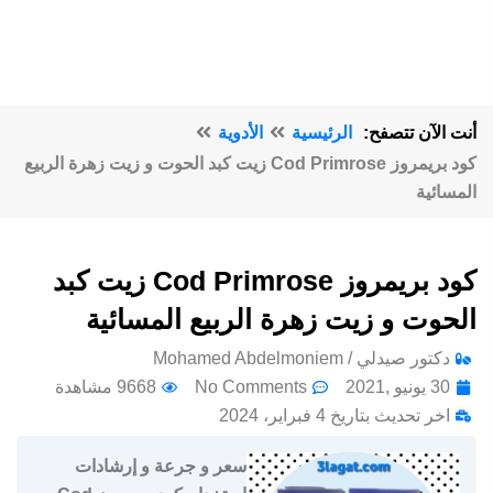
أنت الآن تتصفح:
الرئيسية
الأدوية
كود بريمروز Cod Primrose زيت كبد الحوت و زيت زهرة الربيع
المسائية
كود بريمروز Cod Primrose زيت كبد
الحوت و زيت زهرة الربيع المسائية
دكتور صيدلي / Mohamed Abdelmoniem
30 يونيو ,2021
No Comments
9668 مشاهدة
اخر تحديث بتاريخ 4 فبراير، 2024
سعر و جرعة و إرشادات