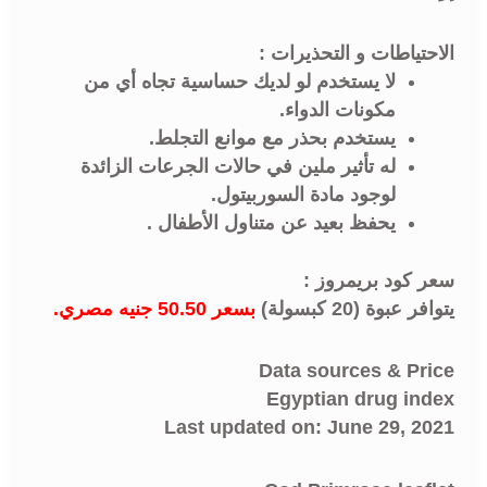
الاحتياطات و التحذيرات :
لا يستخدم لو لديك حساسية تجاه أي من
مكونات الدواء.
يستخدم بحذر مع موانع التجلط.
له تأثير ملين في حالات الجرعات الزائدة
لوجود مادة السوربيتول.
يحفظ بعيد عن متناول الأطفال .
سعر كود بريمروز :
يتوافر عبوة (20 كبسولة)
بسعر 50.50 جنيه مصري.
Data sources & Price
Egyptian drug index
Last updated on: June 29, 2021