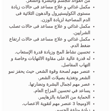
من الفوائد للجسم والبشرة والشعر.
مكمل غذائي و علاج مساعد فى حالات زيادة
مستوى الكوليستيرول والدهون الثلاثية فى
الدم المصاحبة لزيادة الوزن.
مكمل غذائي و علاج مساعد فى حالات تصلب
الشرايين.
مكمل غذائي و علاج مساعد فى حالات ارتفاع
ضغط الدم.
تحسين نشاط المخ وزيادة قدرة الإستعاب.
له قدرة عالية على مقاوة الالتهابات وخاصة و
التهاب المفاصل.
عنصر مهم لصحة وقوة الشعر, حيث ي
حفز نمو
الشعر
و
تغذية بصيلات الشعر.
عصر مهم لجمال البشرة ونضارتها.
يساعد في تحسين المزاج العام.
الحماية من الاصابة بالزهايمر.
الاوميجا 3 عنصر مهم لتقوية الاعصاب.
زيادة مناعة الجسم.