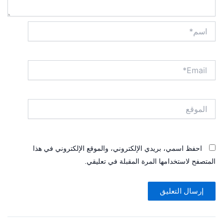
اسم*
Email*
الموقع
احفظ اسمي، بريدي الإلكتروني، والموقع الإلكتروني في هذا
المتصفح لاستخدامها المرة المقبلة في تعليقي.