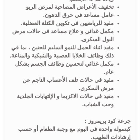
تخفيف الأعراض المصاحبة لمرض الربو
عامل مساعد في حرق الدهون.
مفيد للرياضيين في تكوين الكتلة العضلية.
مكمل غذائي و علاج مساعد فى حالات مرض
البول السكرى.
مفيد اثناء الحمل للنمو السليم للجنين ، بما في
ذلك وظائف الخلايا العصبية والشبكية والمناعة.
مكمل غذائي لتحسين وظائف الجسم بشكل
عام.
مفيد في حالات تلف الأعصاب الناجم عن
مرض السكري.
مفيد في حالات الاكزيما و الإلتهابات الجلدية
وحب الشباب.
جرعة كود بريمروز :
كبسولة واحدة في اليوم مع وجبة الطعام أو حسب
إرشادات الطبيب.