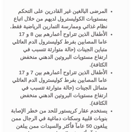
المرضى البالغين غير القادرين على التحكم
بمستويات الكوليسترول لديهم من خلال اتباع
نظام غذائي وممارسة التمارين الرياضية فقط.
الأطفال الذين تتراوح أعمارهم بين 8 و 17
عاما المصابين بفرط كوليسترول الدم العائلي
متباين الجينات (حالة متوارثة تتسبب في
ارتفاع مستويات البروتين الدهني منخفض
الكثافة).
الأطفال الذين تتراوح أعمارهم بين 7 و 17
عاما المصابين بفرط كوليسترول الدم العائلي
متماثل الجينات (حالة متوارثة تتسبب في
ارتفاع مستويات البروتين الدهني منخفض
الكثافة).
يستخدم عقار كريستور للحد من خطر الإصابة
بنوبات قلبية وسكتات دماغية في الرجال ممن
يبلغون 50 عامآ فأكثر والسيدات ممن يبلغن