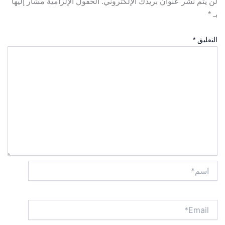
لن يتم نشر عنوان بريدك الإلكتروني.
الحقول الإلزامية مشار إليها
بـ
*
التعليق
*
اسم*
Email*