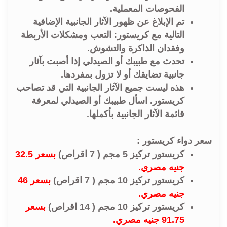
الفحوصات المعملية.
تم الإبلاغ عن ظهور الآثار الجانبية الإضافية
التالية مع كريستور: التعب ومشكلات الأربطة
وفقدان الذاكرة والتشوش.
تحدث مع طبيبك أو الصيدلي إذا أصبت بآثار
جانبية تضايقك أو لا تزول بمفردها.
هذه ليست جميع الآثار الجانبية التي قد تصاحب
كريستور. اسأل طبيبك أو الصيدلي لمعرفة
قائمة الآثار الجانبية بأكملها.
سعر دواء كريستور :
كريستور تركيز 5 مجم ( 7 اقراص)
بسعر 32.5
جنيه مصري.
كريستور تركيز 10 مجم ( 7 اقراص)
بسعر 46
جنيه مصري.
كريستور تركيز 10 مجم ( 14 اقراص)
بسعر
91.75 جنيه مصري.