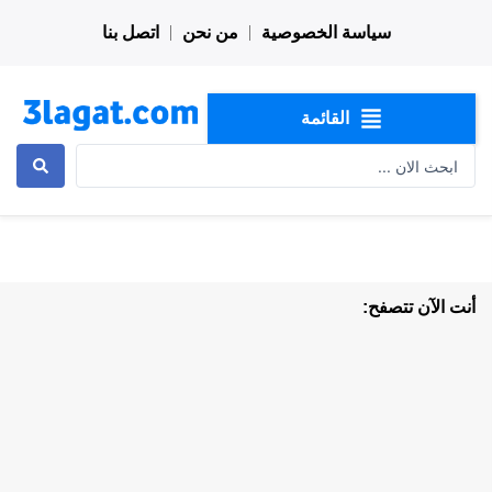
خطي
سياسة الخصوصية
من نحن
اتصل بنا
لى
لمحتوى
القائمة
Search
...
أنت الآن تتصفح: