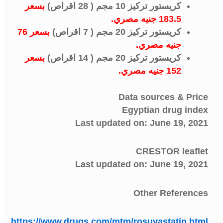
كريستور تركيز 10 مجم ( 28 اقراص)
بسعر
183.5 جنيه مصري.
كريستور تركيز 20 مجم ( 7 اقراص)
بسعر 76
جنيه مصري.
كريستور تركيز 20 مجم ( 14 اقراص)
بسعر
152 جنيه مصري.
Data sources & Price
Egyptian drug index
Last updated on: June 19, 2021
CRESTOR leaflet
Last updated on: June 19, 2021
Other References
https://www.drugs.com/mtm/rosuvastatin.html