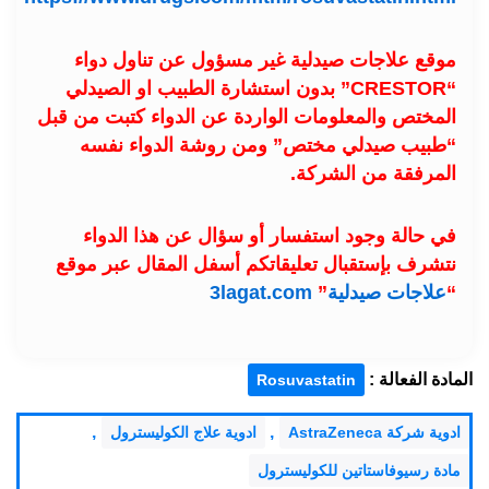
موقع علاجات صيدلية غير مسؤول عن تناول دواء
“CRESTOR” بدون استشارة الطبيب او الصيدلي
المختص والمعلومات الواردة عن الدواء كتبت من قبل
“طبيب صيدلي مختص” ومن روشة الدواء نفسه
المرفقة من الشركة.
في حالة وجود استفسار أو سؤال عن هذا الدواء
نتشرف بإستقبال تعليقاتكم أسفل المقال عبر موقع
“
علاجات صيدلية
”
3lagat.com
المادة الفعالة :
Rosuvastatin
,
,
ادوية شركة AstraZeneca
ادوية علاج الكوليسترول
مادة رسيوفاستاتين للكوليسترول