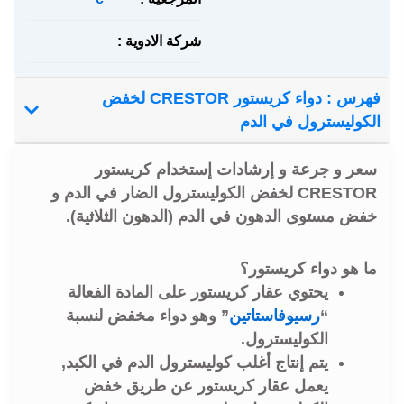
شركة الادوية :
فهرس : دواء كريستور CRESTOR لخفض
الكوليسترول في الدم
سعر و جرعة و إرشادات إستخدام كريستور
CRESTOR لخفض الكوليسترول الضار في الدم و
خفض مستوى الدهون في الدم (الدهون الثلاثية).
ما هو دواء كريستور؟
يحتوي عقار كريستور على المادة الفعالة
“
رسيوفاستاتين
” وهو دواء مخفض لنسبة
الكوليسترول.
يتم إنتاج أغلب كوليسترول الدم في الكبد,
يعمل عقار كريستور عن طريق خفض