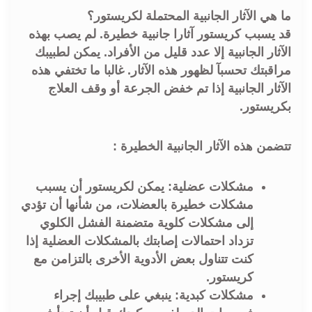
ما هي الآثار الجانبية المحتملة لكريستور؟
قد يسبب كريستور آثارا جانبية خطيرة. لم يصب بهذه
الآثار الجانبية إلا عدد قليل من الأفراد. يمكن لطبيبك
مراقبتك تحسبآ لظهور هذه الآثار. غالبا ما تختفي هذه
الآثار الجانبية إذا تم خفض الجرعة أو وقف العلاج
بكريستور.
تتضمن هذه الآثار الجانبية الخطيرة :
مشكلات عضلية: يمكن لكريستور أن يسبب
مشكلات خطيرة بالعضلات، من شأنها أن تؤدي
إلى مشكلات كلوية متضمنة الفشل الكلوي
تزداد احتمالات إصابتك بالمشكلات العضلية إذا
كنت تتناول بعض الأدوية الأخرى بالتزامن مع
كريستور.
مشكلات كبدية: ينبغي على طبيبك إجراء