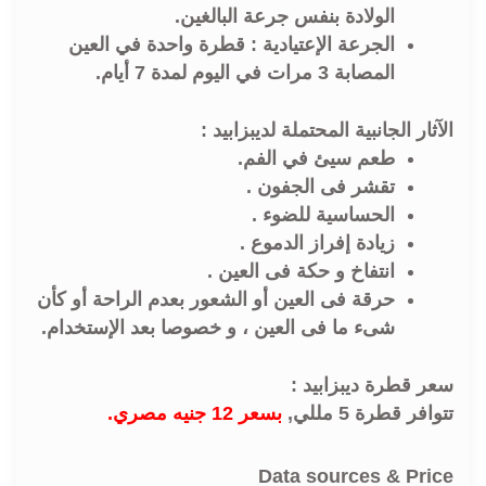
الولادة بنفس جرعة البالغين.
الجرعة الإعتيادية : قطرة واحدة في العين
المصابة 3 مرات في اليوم لمدة 7 أيام.
الآثار الجانبية المحتملة لديبزابيد :
طعم سيئ في الفم.
تقشر فى الجفون .
الحساسية للضوء .
زيادة إفراز الدموع .
انتفاخ و حكة فى العين .
حرقة فى العين أو الشعور بعدم الراحة أو كأن
شىء ما فى العين ، و خصوصا بعد الإستخدام.
سعر قطرة ديبزابيد :
تتوافر قطرة 5 مللي,
بسعر 12 جنيه مصري.
Data sources & Price