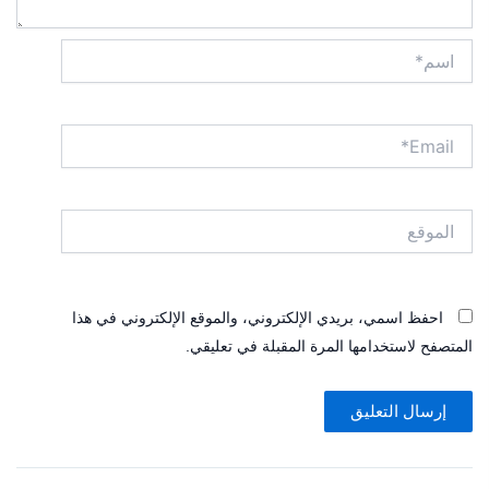
اسم*
Email*
الموقع
احفظ اسمي، بريدي الإلكتروني، والموقع الإلكتروني في هذا
المتصفح لاستخدامها المرة المقبلة في تعليقي.