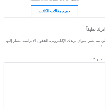
جميع مقالات الكاتب
اترك تعليقاً
لن يتم نشر عنوان بريدك الإلكتروني.
الحقول الإلزامية مشار إليها
بـ
*
التعليق
*