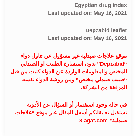
Egyptian drug index
Last updated on: May 16, 2021
Depzabid leaflet
Last updated on: May 16, 2021
موقع علاجات صيدلية غير مسؤول عن تناول دواء
“Depzabid” بدون استشارة الطبيب او الصيدلي
المختص والمعلومات الواردة عن الدواء كتبت من قبل
“طبيب صيدلي مختص” ومن روشة الدواء نفسه
المرفقة من الشركة.
في حالة وجود استفسار أو السؤال عن الأدوية
نستقبل تعليقاتكم أسفل المقال عبر موقع “علاجات
صيدلية” 3lagat.com