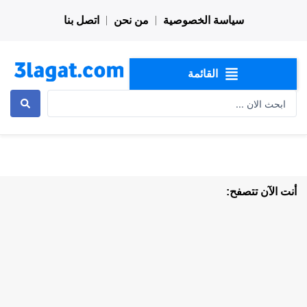
خطي
سياسة الخصوصية
من نحن
اتصل بنا
لى
لمحتوى
القائمة
Search
...
أنت الآن تتصفح: