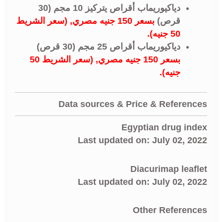
دياكيوريماب أقراص يتركيز 10 مجم (30
قرص)
بسعر 150 جنيه مصري, (سعر الشريط
50 جنيه).
دياكيوريماب أقراص 25 مجم (30 قرص)
بسعر 150 جنيه مصري, (سعر الشريط 50
جنيه).
Data sources & Price & References
Egyptian drug index
Last updated on: July 02, 2022
Diacurimap leaflet
Last updated on: July 02, 2022
Other References