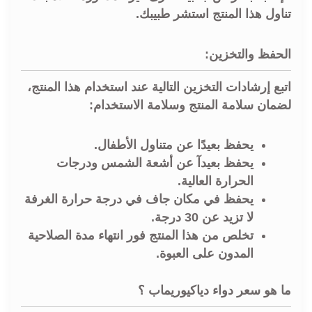
تناول هذا المنتج استشر طبيبك.
الحفظ والتخزين:
اتبع إرشادات التخزين التالية عند استخدام هذا المنتج،
لضمان سلامة المنتج وسلامة الاستخدام:
يحفظ بعيدًا عن متناول الأطفال.
يحفظ بعيدآ عن أشعة الشمس ودرجات
الحرارة العالية.
يحفظ في مكان جاف في درجة حرارة الغرفة
لا تزيد عن 30 درجة.
تخلص من هذا المنتج فور انتهاء مدة الصلاحية
المدون على العبوة.
ما هو سعر دواء دياكيوريماب ؟