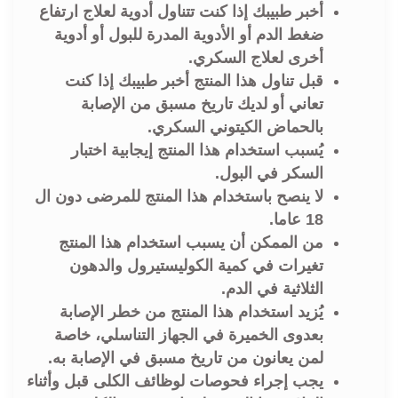
أخبر طبيبك إذا كنت تتناول أدوية لعلاج ارتفاع
ضغط الدم أو الأدوية المدرة للبول أو أدوية
أخرى لعلاج السكري.
قبل تناول هذا المنتج أخبر طبيبك إذا كنت
تعاني أو لديك تاريخ مسبق من الإصابة
بالحماض الكيتوني السكري.
يُسبب استخدام هذا المنتج إيجابية اختبار
السكر في البول.
لا ينصح باستخدام هذا المنتج للمرضى دون ال
18 عاما.
من الممكن أن يسبب استخدام هذا المنتج
تغيرات في كمية الكوليستيرول والدهون
الثلاثية في الدم.
يُزيد استخدام هذا المنتج من خطر الإصابة
بعدوى الخميرة في الجهاز التناسلي، خاصة
لمن يعانون من تاريخ مسبق في الإصابة به.
يجب إجراء فحوصات لوظائف الكلى قبل وأثناء