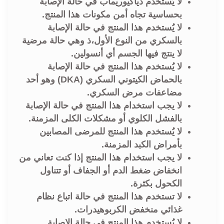
لا يُستخدم دياكيوريماب في حالة الإصابة
بحساسية تجاه أمن مكونات هذا المنتج.
لا يُستخدم هذا المنتج في حالة الإصابة
بالسكري من النوع الأول،ذ وهي حالة مرضية
لا ينتج فيها الجسم أي أنسولين.
لا يُستخدم هذا المنتج في حالة الإصابة
بالحماض الكيتوني السكري (DKA) وهو أحد
مضاعفات مرض السكري.
لا يجب استخدام هذا المنتج في حالة الإصابة
بالفشل الكلوي أو مشكلات الكلى المزمنة.
لا يُستخدم هذا المنتج للمرضى المصابين
بأمراض الكبد المزمنة.
لا يجب استخدام هذا المنتج إذا كنت تعاني من
انخفاض ضغط الدم أو الجفاف أو تتناول
الكحول بكثرة.
لا تستخدم هذا المنتج في حالة اتباع نظام
غذائي منخفض الكربوهيدرات.
لا يُستخدم هذا المنتج في حالة الإصابة