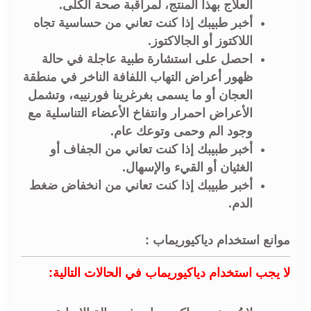
العلاج بهذا المنتج، لمراقبة صحة الكلى.
أخبر طبيبك إذا كنت تعاني من حساسية تجاه
اللاكتوز أو الجالاكتوز.
احصل على استشارة طبية عاجلة في حالة
ظهور أعراض التهاب اللفافة الناخر في منطقة
العجان أو ما يسمى بغرغرينا فورنييه، وتشمل
الأعراض احمرار وانتفاخ الأعضاء التناسلية مع
وجود الم وحمى وتوعك عام.
أخبر طبيبك إذا كنت تعاني من الجفاف أو
الغثيان أو القيء والإسهال.
أخبر طبيبك إذا كنت تعاني من انخفاض ضغط
الدم.
موانع استخدام دياكيوريماب :
لا يجب استخدام دياكيوريماب في الحالات التالية: