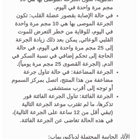
مجم مرة واحدة في اليوم.
في حالة الإصابة بقصور عضلة القلب: تكون
الجرعة الموصى بها هي 10 مجم مرة واحدة
في اليوم، للوقاية من خطر التعرض للموت
القلبي الوعائي, يمكن بعد ذلك زيادة الجرعة
إلى 25 مجم مرة واحدة في اليوم، في حالة
الحاجة إلى تحكم إضافي في نسبة السكر في
الدم, (الجرعة القصوى 25 مجم مرة يوميآ).
الجرعة المضاعفة: في حالة تناول جرعة
مضاعفة من هذا المنتج، اتصل بمركز السموم
أو توجه إلى أقرب مستشفى.
الجرعة الفائتة: تناول الجرعة الفائتة فور
تذكرها، ما لم تقترب موعد الجرعة التالية
(تبقي أقل من 12 ساعة على الجرعة التالية)،
في هذه الحالة تغاضى عن الجرعة الفائتة.
الآثار الجانبية المحتملة لدياكيوريماب: