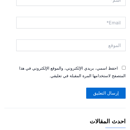
Email*
الموقع
احفظ اسمي، بريدي الإلكتروني، والموقع الإلكتروني في هذا
المتصفح لاستخدامها المرة المقبلة في تعليقي.
احدث المقالات