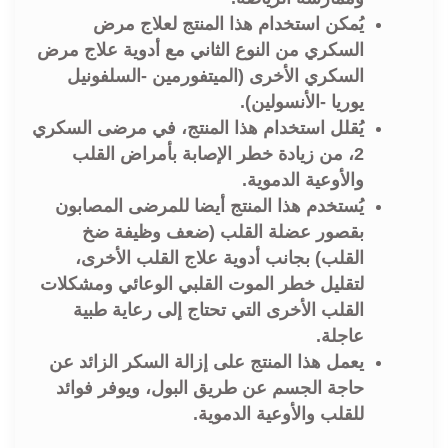
يُمكن استخدام هذا المنتج لعلاج مرض
السكري من النوع الثاني مع أدوية علاج مرض
السكري الأخرى (الميتفورمين -السلفونيل
يوريا -الأنسولين).
يُقلل استخدام هذا المنتج، في مرضى السكري
2، من زيادة خطر الإصابة بأمراض القلب
والأوعية الدموية.
يُستخدم هذا المنتج أيضا للمرضى المصابون
بقصور عضلة القلب (ضعف وظيفة ضخ
القلب) بجانب أدوية علاج القلب الأخرى،
لتقليل خطر الموت القلبي الوعائي ومشكلات
القلب الأخرى التي تحتاج إلى رعاية طبية
عاجلة.
يعمل هذا المنتج على إزالة السكر الزائد عن
حاجة الجسم عن طريق البول، ويوفر فوائد
للقلب والأوعية الدموية.