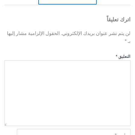
اترك تعليقاً
لن يتم نشر عنوان بريدك الإلكتروني.
الحقول الإلزامية مشار إليها
بـ
*
التعليق
*
اسم*