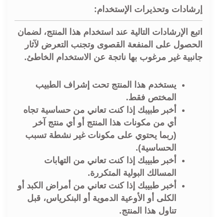
إرشادات وتحذيرات الإستخدام:
اتبع الإرشادات التالية عند استخدام هذا المنتج، لضمان
الحصول على المنفعة القصوى وتجنب التعرض لآثار
جانبية غير مرغوب بها ناتجة عن الاستخدام الخاطئ.
يستخدم هذا المنتج تحت إشراف الطبيب
المختص فقط.
أخبر طبيبك إذا كنت تعاني من حساسية تجاه
أي من مكونات هذا المنتج أو أي منتج آخر
(ربما يحتوي على مكونات غير نشطة تسبب
الحساسية).
أخبر طبيبك إذا كنت تعاني من التهابات
المسالك البولية المتكررة.
أخبر طبيبك إذا كنت تعاني من أمراض الكبد أو
الكلى أو الأوعية الدموية أو البنكرياس، قبل
تناول هذا المنتج.