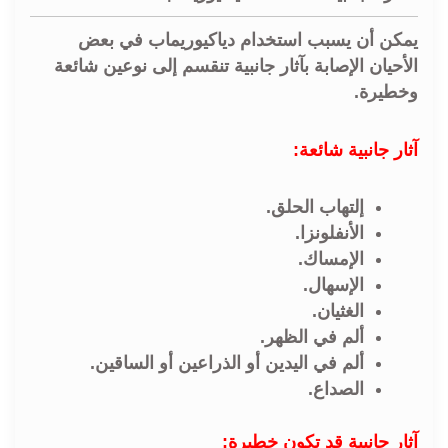
يمكن أن يسبب استخدام دياكيوريماب في بعض
الأحيان الإصابة بآثار جانبية تنقسم إلى نوعين شائعة
وخطيرة.
آثار جانبية شائعة:
إلتهاب الحلق.
الأنفلونزا.
الإمساك.
الإسهال.
الغثيان.
ألم في الظهر.
ألم في اليدين أو الذراعين أو الساقين.
الصداع.
آثار جانبية قد تكون خطيرة: