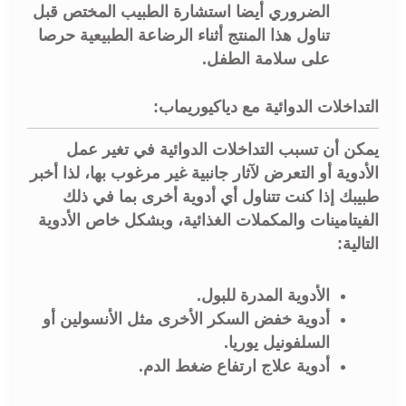
الضروري أيضا استشارة الطبيب المختص قبل
تناول هذا المنتج أثناء الرضاعة الطبيعية حرصا
على سلامة الطفل.
التداخلات الدوائية مع دياكيوريماب:
يمكن أن تسبب التداخلات الدوائية في تغير عمل
الأدوية أو التعرض لآثار جانبية غير مرغوب بها، لذا أخبر
طبيبك إذا كنت تتناول أي أدوية أخرى بما في ذلك
الفيتامينات والمكملات الغذائية، وبشكل خاص الأدوية
التالية:
الأدوية المدرة للبول.
أدوية خفض السكر الأخرى مثل الأنسولين أو
السلفونيل يوريا.
أدوية علاج ارتفاع ضغط الدم.