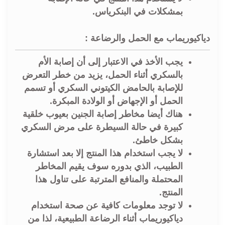
بمشكلات في البنكرياس.
دياكيوريماب مع الحمل والرضاعة :
يجب الأخذ في الاعتبار إلى أن إصابة الأم
بالسكري أثناء الحمل، يزيد من خطر التعرض
للإصابة بالحامض الكيتوني السكري أو تسمم
الحمل أو الإجهاض أو الولادة المبكرة.
هناك أيضا مخاطر إصابة الجنين بعيوب خلقية
كبيرة في حالة السيطرة على مرض السكري
بشكل خاطئ.
لا يجب استخدام هذا المنتج إلا بعد استشارة
الطبيب، الذي بدوره سوف يقيم المخاطر
المحتملة والمنافع المترتبة على تناول هذا
المنتج.
لا توجد معلومات كافية عن صحة استخدام
دياكيوريماب أثناء الرضاعة الطبيعية، لذا من