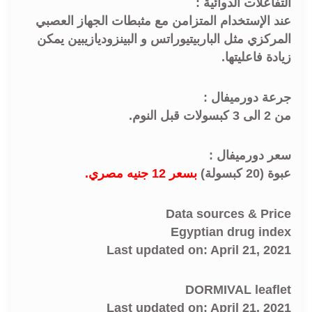
التفاعلات الدوائية :
عند الإستخدام المتزامن مع مثبطات الجهاز العصبي
المركزي مثل الباربيتيوراتس و البينزوديازيبين يمكن
زيادة فاعليتها.
جرعة دورميفال :
من 2 الى 3 كبسولات قبل النوم.
سعر دورميفال :
عبوة (20 كبسولة)
بسعر 12 جنيه مصري.
Data sources & Price
Egyptian drug index
Last updated on: April 21, 2021
DORMIVAL leaflet
Last updated on: April 21, 2021