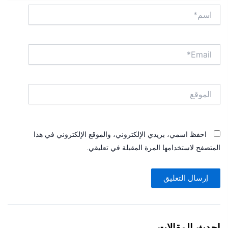
اسم*
Email*
الموقع
احفظ اسمي، بريدي الإلكتروني، والموقع الإلكتروني في هذا
المتصفح لاستخدامها المرة المقبلة في تعليقي.
احدث المقالات