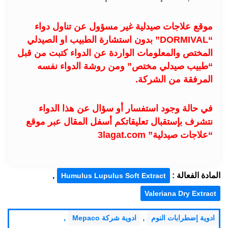
موقع علاجات صيدلية غير مسؤول عن تناول دواء
“DORMIVAL” بدون استشارة الطبيب او الصيدلي
المختص والمعلومات الواردة عن الدواء كتبت من قبل
“طبيب صيدلي مختص” ومن روشة الدواء نفسه
المرفقة من الشركة.
في حالة وجود استفسار أو سؤال عن هذا الدواء
نتشرف بإستقبال تعليقاتكم أسفل المقال عبر موقع
“علاجات صيدلية” 3lagat.com
المادة الفعالة :
,
Humulus Lupulus Soft Extract
Valeriana Dry Extract
,
,
ادوية إضطرابات النوم
ادوية شركة Mepaco