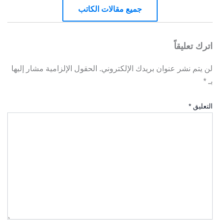
جميع مقالات الكاتب
اترك تعليقاً
لن يتم نشر عنوان بريدك الإلكتروني.
الحقول الإلزامية مشار إليها
بـ
*
التعليق
*