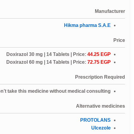
Manufacturer
Hikma pharma S.A.E
Price
Doxirazol 30 mg | 14 Tablets | Price:
44.25 EGP
Doxirazol 60 mg | 14 Tablets | Price:
72.75 EGP
Prescription Required
n’t take this medicine without medical consulting
Alternative medicines
PROTOLANS
Ulcezole