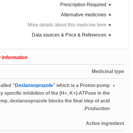
Prescription Required
Alternative medicines
More details about this medicine here
Data sources & Price & References
 information
Medicinal type
alled “
Dexlansoprazole
” which is a Proton-pump
y specific inhibition of the (H+, K+)-ATPase in the
pump, dexlansoprazole blocks the final step of acid
Production.
Active ingredient