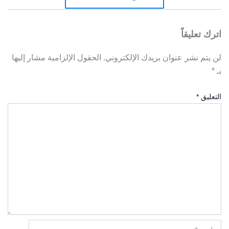
اترك تعليقاً
لن يتم نشر عنوان بريدك الإلكتروني.
الحقول الإلزامية مشار إليها
بـ
*
التعليق
*
اسم*