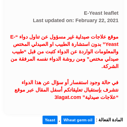
E-Yeast leaflet
Last updated on: February 22, 2021
موقع علاجات صيدلية غير مسؤول عن تناول دواء “E-
Yeast” بدون استشارة الطبيب او الصيدلي المختص
والمعلومات الواردة عن الدواء كتبت من قبل “طبيب
صيدلي مختص” ومن روشة الدواء نفسه المرفقة من
الشركة.
في حالة وجود استفسار أو سؤال عن هذا الدواء
نتشرف بإستقبال تعليقاتكم أسفل المقال عبر موقع
“علاجات صيدلية” 3lagat.com
المادة الفعالة :
,
Yeast
Wheat germ oil