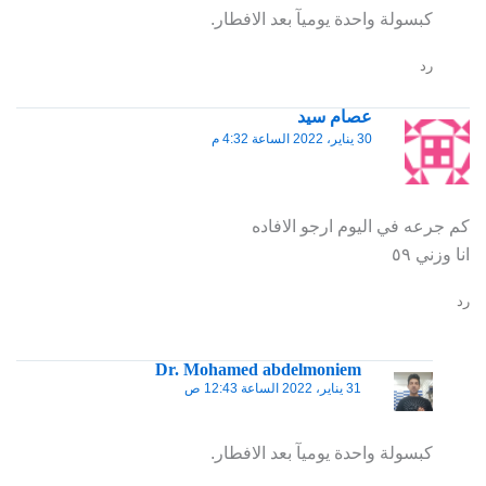
كبسولة واحدة يوميآ بعد الافطار.
رد
عصام سيد
30 يناير، 2022 الساعة 4:32 م
كم جرعه في اليوم ارجو الافاده
انا وزني ٥٩
رد
Dr. Mohamed abdelmoniem
31 يناير، 2022 الساعة 12:43 ص
كبسولة واحدة يوميآ بعد الافطار.