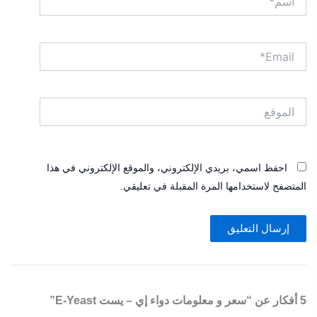
Email*
الموقع
احفظ اسمي، بريدي الإلكتروني، والموقع الإلكتروني في هذا
المتصفح لاستخدامها المرة المقبلة في تعليقي.
5 أفكار عن “سعر و معلومات دواء إي – يست E-Yeast”