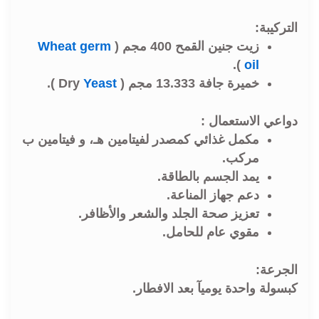
التركيبة:
زيت جنين القمح 400 مجم (
Wheat germ
).
oil
خميرة جافة 13.333 مجم (
Yeast
Dry
).
دواعي الاستعمال :
مكمل غذائي كمصدر لفيتامين هـ، و فيتامين ب
مركب.
يمد الجسم بالطاقة.
دعم جهاز المناعة.
تعزيز صحة الجلد والشعر والأظافر.
مقوي عام للحامل.
الجرعة:
كبسولة واحدة يوميآ بعد الافطار.