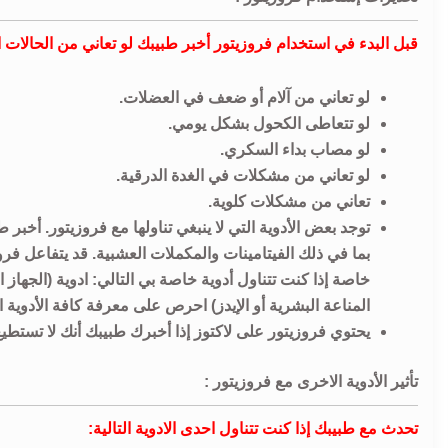
قبل البدء في استخدام فروزيتور أخبر طبيبك لو تعاني من الحالات ال
لو تعاني من آلام أو ضعف في العضلات.
لو تتعاطى الكحول بشكل يومي.
لو مصاب بداء السكري.
لو تعاني من مشكلات في الغدة الدرقية.
تعاني من مشكلات كلوية.
توجد بعض الأدوية التي لا ينبغي تناولها مع فروزيتور. أخبر 
بما في ذلك الفيتامينات والمكملات العشبية. قد يتفاعل فرو
خاصة إذا كنت تتناول أدوية خاصة بي التالي: ادوية (الجها
المناعة البشرية أو الإيدز) احرص على معرفة كافة الأدوية ال
يحتوي فروزيتور على لاكتوز إذا أخبرك طبيبك أنك لا تستط
تأثير الأدوية الاخرى مع فروزيتور :
تحدث مع طبيبك إذا كنت تتناول احدى الادوية التالية: