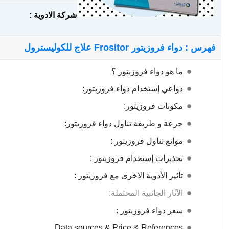
شركة الادوية :
فهرس : دواء فروزيتور Frositor علاج للكوليسترول
ما هو دواء فروزيتور ؟
دواعي إستخدام دواء فروزيتور:
مكونات فروزيتور:
جرعة و طريقة تناول دواء فروزيتور:
موانع تناول فروزيتور :
تحذيرات إستخدام فروزيتور :
تأثير الأدوية الاخرى مع فروزيتور :
الآثار الجانبية المحتملة:
سعر دواء فروزيتور :
Data sources & Price & References