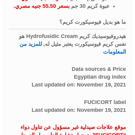
عبوة كريم 30 جم
بسعر 55.50 جنيه مصري.
ما هو بديل فيوسيكورت كريم؟
هيدروفيوسيديك كريم Hydrofusidic Cream هو
نفس كريم فيوسيكورت يعتبر مثيل له,
للمزيد من
المعلومات
Data sources & Price
Egyptian drug index
Last updated on: November 19, 2021
FUCICORT label
Last updated on: November 19, 2021
موقع علاجات صيدلية غير مسؤول عن تناول دواء