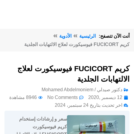
أنت الآن تتصفح:
الرئيسية
الأدوية
كريم FUCICORT فيوسيكورت لعلاج الالتهابات الجلدية
كريم FUCICORT فيوسيكورت لعلاج
الالتهابات الجلدية
دكتور صيدلي / Mohamed Abdelmoniem
12 ديسمبر ,2020
No Comments
8946 مشاهدة
اخر تحديث بتاريخ 24 سبتمبر، 2024
سعر و إرشادات إستخدام
كريم فيوسيكورت