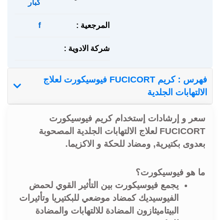
كبار
المرجعية :
f
شركة الادوية :
فهرس : كريم FUCICORT فيوسيكورت لعلاج
الالتهابات الجلدية
سعر و إرشادات إستخدام كريم فيوسيكورت
FUCICORT لعلاج الالتهابات الجلدية المصحوبة
بعدوى بكتيرية, ومضاد للحكة و الاكزيما.
ما هو فيوسيكورت؟
يجمع فيوسيكورت بين التأثير القوي لحمض
الفيوسيديك كمضاد موضعي للبكتيريا وتأثيرات
البيتاميثازون المضادة للالتهابات والمضادة