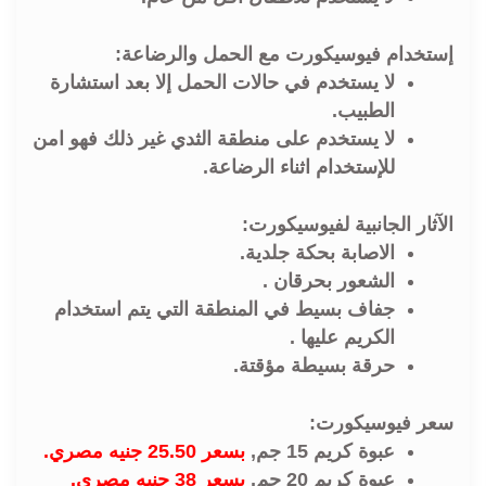
إستخدام فيوسيكورت مع الحمل والرضاعة:
لا يستخدم في حالات الحمل إلا بعد استشارة
الطبيب.
لا يستخدم على منطقة الثدي غير ذلك فهو امن
للإستخدام اثناء الرضاعة.
الآثار الجانبية لفيوسيكورت:
الاصابة بحكة جلدية.
الشعور بحرقان .
جفاف بسيط في المنطقة التي يتم استخدام
الكريم عليها .
حرقة بسيطة مؤقتة.
سعر فيوسيكورت:
عبوة كريم 15 جم,
بسعر 25.50 جنيه مصري.
عبوة كريم 20 جم,
بسعر 38 جنيه مصري.