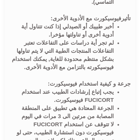
التماسي).
تأثيرفيوسيكورت مع الأدوية الأخرى:
أخبر طبيبك أو الصيدلي إذا كنت تتناول أية
أدوية أخرى أو تناولتها مؤخرا.
لم تجر أية دراسات على التفاعلات تعتبر
التفاعلات المنتجات الطبية التي لا يتم تناولها
بشكل منتظم محدودة للغاية, يمكنك استخدام
فيوسيكورته بالتزامن مع الأدوية الأخرى.
جرعة و كيفية استخدام فيوسيكورت:
يجب إتباع إرشادات الطبيب عند استخدام
FUCICORT فيوسيكورت.
الجرعة المعتادة هي تطبيق على المنطقة
المصابة من مرتين الى 3 مرات في اليوم
لا تتوقف عن استخدام FUCICORT
فيوسيكورت دون استشارة الطبيب، حتى لو