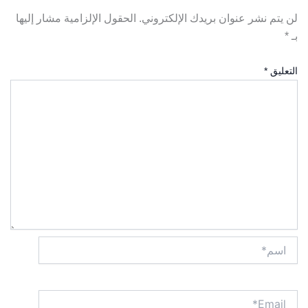
لن يتم نشر عنوان بريدك الإلكتروني.
الحقول الإلزامية مشار إليها
بـ
*
التعليق
*
اسم*
Email*