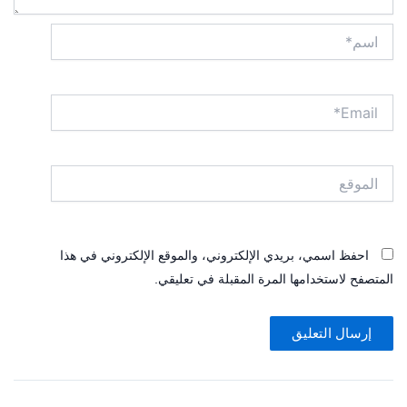
اسم*
Email*
الموقع
احفظ اسمي، بريدي الإلكتروني، والموقع الإلكتروني في هذا
المتصفح لاستخدامها المرة المقبلة في تعليقي.