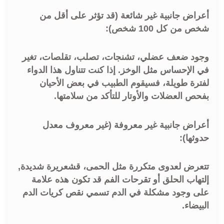
أعراض جانبية غير شائعة (قد تؤثر على أقل من
شخص من كل 100 شخص):
وجود ضعف عضلي، تشنجات، تصلب، تقلصات، تغير
في الإحساس مثل الوخز. إذا كنت تتناول هذا الدواء
لفترة طويلة، فسيقوم الطبيب في بعض الأحيان
بفحص العضلات والأوتار للتأكد من سلامتها.
أعراض جانبية غير معروفة (غير معروف معدل
حدوثها):
تتعرض لعدوى متكررة مثل الحمى، قشعريرة شديدة,
إلتهاب الحلق أو تقرحات الفم قد تكون هذه علامة
على وجود مشكلة في الدم تسمي نقص كريات الدم
البيضاء.