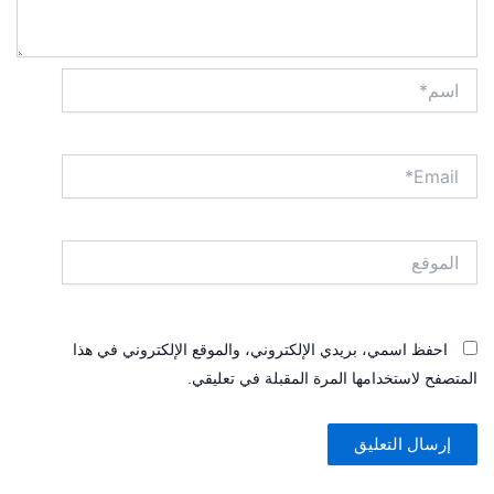
اسم*
Email*
الموقع
احفظ اسمي، بريدي الإلكتروني، والموقع الإلكتروني في هذا
المتصفح لاستخدامها المرة المقبلة في تعليقي.