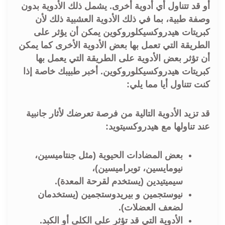
أو قد تتناول أي أدوية أخرى. يشمل ذلك الأدوية بدون
وصفة طبية، بما في ذلك الأدوية العشبية ذلك لأن
كبريتات هيدروكسيكلوروكوين يمكن أن يؤثر على
الطريقة التي تعمل بها بعض الأدوية الأخرى كما يمكن
أن تؤثر بعض الأدوية على الطريقة التي يعمل بها
كبريتات هيدروكسيكلوروكوين. أخبر طبيبك خاصة إذا
كنت تتناول أيا مما يلي:
قد تزيد الأدوية التالية من فرصة تعرضك لأثار جانبية
عند تناولها مع هيدروكسيتويد:
بعض المضادات الحيوية (مثل جنتاميسين،
نيومايسين، توبراميسين)،
سيميتيدين (يستخدم لقرحة المعدة).
نيوستجمين و بيريدوستجمين (يستخدمان
لضعف العضلات).
الأدوية التي قد تؤثر على الكلى أو الكبد.