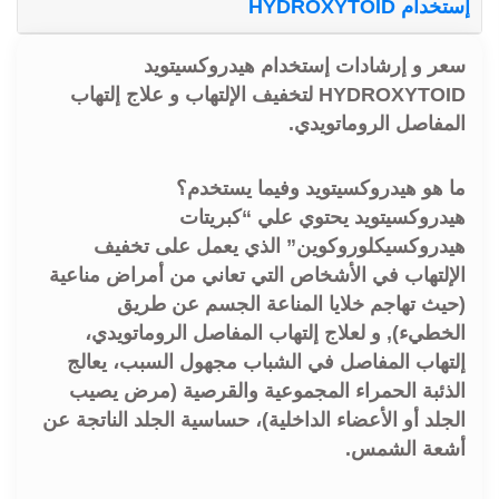
إستخدام HYDROXYTOID
سعر و إرشادات إستخدام هيدروكسيتويد
HYDROXYTOID لتخفيف الإلتهاب و علاج إلتهاب
المفاصل الروماتويدي.
ما هو هيدروكسيتويد وفيما يستخدم؟
هيدروكسيتويد يحتوي علي “كبريتات
هيدروكسيكلوروكوين” الذي يعمل على تخفيف
الإلتهاب في الأشخاص التي تعاني من أمراض مناعية
(حيث تهاجم خلايا المناعة الجسم عن طريق
الخطيء), و لعلاج إلتهاب المفاصل الروماتويدي،
إلتهاب المفاصل في الشباب مجهول السبب، يعالج
الذئبة الحمراء المجموعية والقرصية (مرض يصيب
الجلد أو الأعضاء الداخلية)، حساسية الجلد الناتجة عن
أشعة الشمس.