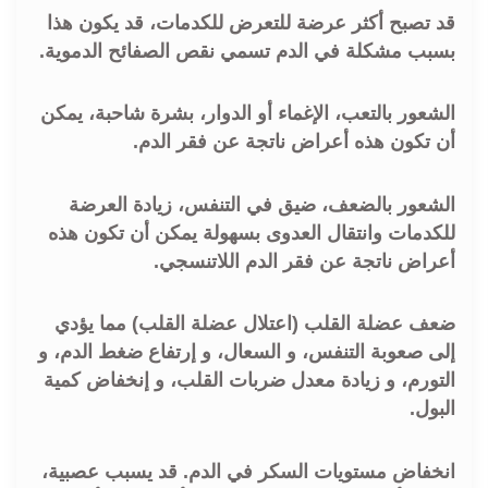
قد تصبح أكثر عرضة للتعرض للكدمات، قد يكون هذا
بسبب مشكلة في الدم تسمي نقص الصفائح الدموية.
الشعور بالتعب، الإغماء أو الدوار، بشرة شاحبة، يمكن
أن تكون هذه أعراض ناتجة عن فقر الدم.
الشعور بالضعف، ضيق في التنفس، زيادة العرضة
للكدمات وانتقال العدوى بسهولة يمكن أن تكون هذه
أعراض ناتجة عن فقر الدم اللاتنسجي.
ضعف عضلة القلب (اعتلال عضلة القلب) مما يؤدي
إلى صعوبة التنفس، و السعال، و إرتفاع ضغط الدم، و
التورم، و زيادة معدل ضربات القلب، و إنخفاض كمية
البول.
انخفاض مستويات السكر في الدم. قد يسبب عصبية،