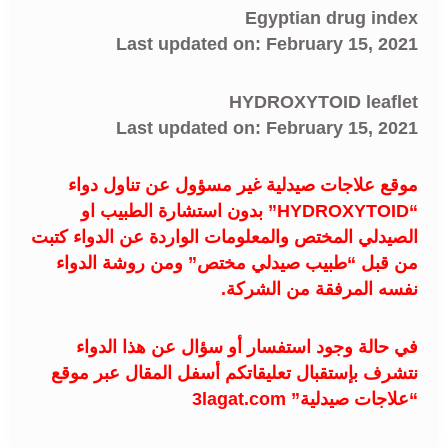
Egyptian drug index
Last updated on: February 15, 2021
HYDROXYTOID leaflet
Last updated on: February 15, 2021
موقع علاجات صيدلية غير مسؤول عن تناول دواء
“HYDROXYTOID” بدون استشارة الطبيب او
الصيدلي المختص والمعلومات الواردة عن الدواء كتبت
من قبل “طبيب صيدلي مختص” ومن روشة الدواء
نفسه المرفقة من الشركة.
في حالة وجود استفسار أو سؤال عن هذا الدواء
نتشرف بإستقبال تعليقاتكم أسفل المقال عبر موقع
“علاجات صيدلية” 3lagat.com