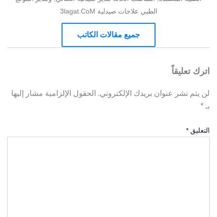
الطبي علاجات صيدلية 3lagat.CoM
جميع مقالات الكاتب
اترك تعليقاً
لن يتم نشر عنوان بريدك الإلكتروني.
الحقول الإلزامية مشار إليها
بـ
*
التعليق
*