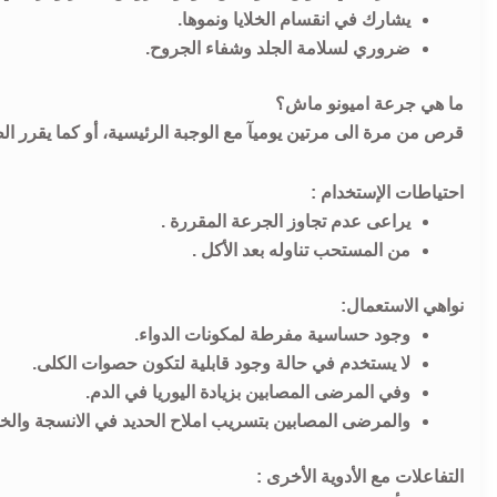
يشارك في انقسام الخلايا ونموها.
ضروري لسلامة الجلد وشفاء الجروح.
ما هي جرعة اميونو ماش؟
قرص من مرة الى مرتين يوميآ مع الوجبة الرئيسية، أو كما يقرر ال
احتياطات الإستخدام :
يراعى عدم تجاوز الجرعة المقررة .
من المستحب تناوله بعد الأكل .
نواهي الاستعمال:
وجود حساسية مفرطة لمكونات الدواء.
لا يستخدم في حالة وجود قابلية لتكون حصوات الكلى.
وفي المرضى المصابين بزيادة اليوريا في الدم.
والمرضى المصابين بتسريب املاح الحديد في الانسجة والخلا
التفاعلات مع الأدوية الأخرى :