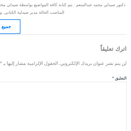
دكتور صيدلي محمد عبدالمنعم : يتم كتابة كافة المواضيع بواسطة صيدلي مخت
المناصب الحالة مدير صيدلية الكناني, ومدير 
جميع م
اترك تعليقاً
لن يتم نشر عنوان بريدك الإلكتروني.
الحقول الإلزامية مشار إليها بـ
*
التعليق
*