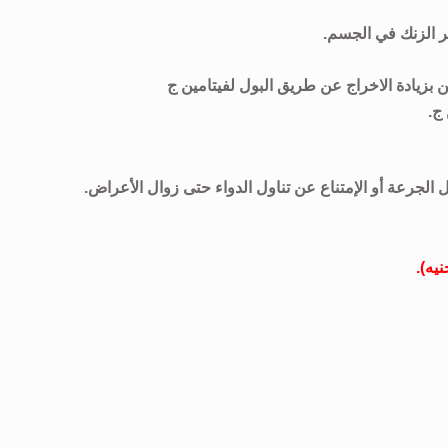
 الزنك في الجسم.
 بزيادة الاخراج عن طريق البول لفيتامين ج
ج.
 الجرعة أو الإمتناع عن تناول الدواء حتى زوال الأعراض.