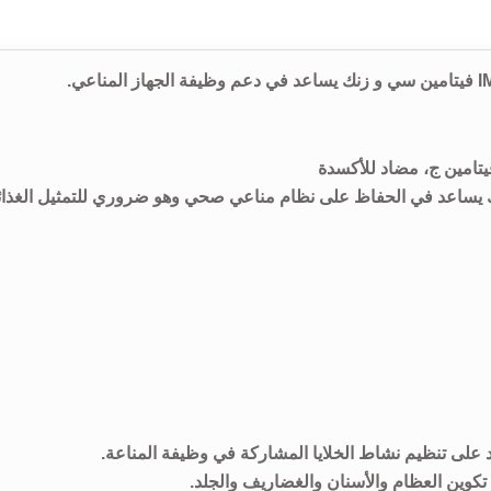
يتامين ج، مضاد للأكسدة
نك يساعد في الحفاظ على نظام مناعي صحي وهو ضروري للتمثيل الغذا
 على تنظيم نشاط الخلايا المشاركة في وظيفة المناعة.
 تكوين العظام والأسنان والغضاريف والجلد.