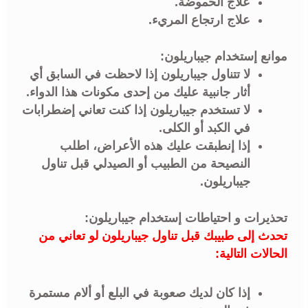
علاج الحموضة.
علاج ارتجاع المريء.
موانع إستخدام جيباريلون:
لا تتناول جيباريلون إذا لاحظت في السابق أي
أثار جانبية عليك من إحدى مكونات هذا الدواء.
لا تستخدم جيباريلون إذا كنت تعاني إضطرابات
في الكبد أو الكلى.
إذا إنطبقت عليك هذه الأعراض، اطلب
النصيحة من الطبيب أو الصيدلي قبل تناول
جيباريلون.
تحذيرات و احتياطات إستخدام جيباريلون:
تحدث إلى طبيبك قبل تناول جيباريلون لو تعاني من
الحالات التالية:
إذا كان لديك صعوبة في البلع أو ألام مستمرة