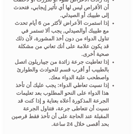
أن الأقراص ليس لها أي تأثير إيجابي، فتحدث
إلى طبيبك أو الصيدلي.
إذا استمرت الأعراض لأكثر من 6 أيام تحدث
مع طبيبك أوالصيدلي, يجب ألا تستمر في
تناول الدواء من دون أخذ المشورة، لأن ذلك
قد يكون علامة على أنك تعاني من مشكلة
صحية أخرى.
إذا تعاطيت جرعة زائدة من جيباريلون اتصل
بالطبيب أو أقرب قسم للحوادث والطوارئ
واصطحب علبة الدواء معك.
إذا نسيت تعاطي الدواء: يجب عليك أن تأخذ
هذا الدواء على النحو المطلوب بعد تعليمات
الجرعة المذكورة أعلاه بعناية و إذا كنت قد
نسيت أن تتعاطى جرعة، فتناول الجرعة
المقبلة عند الحاجة على أن تأخذ فقط قرصين
بحد أقصى خلال 24 ساعة.