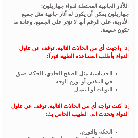
اللأثار الجانبية المحتملة لدواء جيباريلون:
جيباريلون يمكن أن يكون له أثار جانبية مثل جميع
الأدوية، على الرغم أنها لا تؤثر على الجميع، وعادة ما
تكون خفيفة.
إذا واجهت أي من الحالات التالية، توقف عن تناول
الدواء وأطلب المساعدة الطبية فورآ:
الحساسية مثل الطفح الجلدي، الحكة، ضيق
في التنفس أو تورم الوجه.
النوبات أو التنميل.
إذا كنت تواجه أي من الحالات التالية، توقف عن تناول
الدواء وتحدث الى الطبيب الخاص بك:
الحكة والتورم.