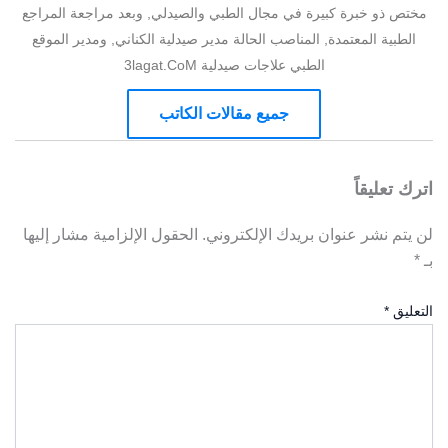
مختص ذو خبرة كبيرة في مجال الطبي والصيدلي, وبعد مراجعة المراجع
الطبية المعتمدة, المناصب الحالة مدير صيدلية الكناني, ومدير الموقع
الطبي علاجات صيدلية 3lagat.CoM
جميع مقالات الكاتب
اترك تعليقاً
لن يتم نشر عنوان بريدك الإلكتروني.
الحقول الإلزامية مشار إليها
بـ
*
التعليق
*