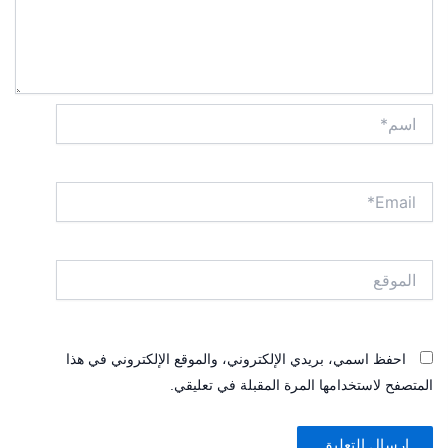
اسم*
Email*
الموقع
احفظ اسمي، بريدي الإلكتروني، والموقع الإلكتروني في هذا
المتصفح لاستخدامها المرة المقبلة في تعليقي.