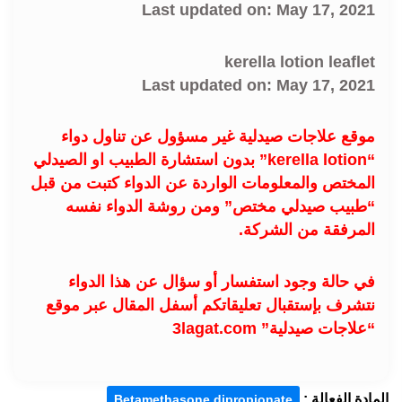
Last updated on: May 17, 2021
kerella lotion leaflet
Last updated on: May 17, 2021
موقع علاجات صيدلية غير مسؤول عن تناول دواء
“kerella lotion” بدون استشارة الطبيب او الصيدلي
المختص والمعلومات الواردة عن الدواء كتبت من قبل
“طبيب صيدلي مختص” ومن روشة الدواء نفسه
المرفقة من الشركة.
في حالة وجود استفسار أو سؤال عن هذا الدواء
نتشرف بإستقبال تعليقاتكم أسفل المقال عبر موقع
“علاجات صيدلية” 3lagat.com
المادة الفعالة :
,
Betamethasone dipropionate