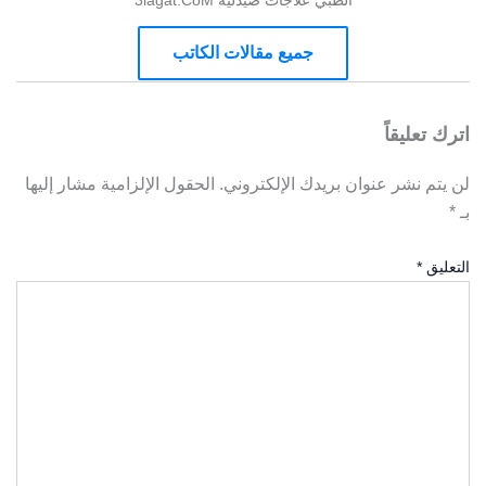
الطبي علاجات صيدلية 3lagat.CoM
جميع مقالات الكاتب
اترك تعليقاً
لن يتم نشر عنوان بريدك الإلكتروني.
الحقول الإلزامية مشار إليها
بـ
*
التعليق
*