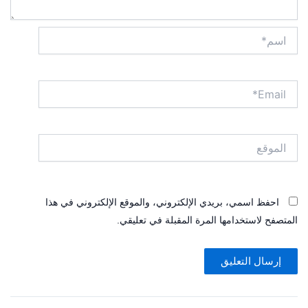
اسم*
Email*
الموقع
احفظ اسمي، بريدي الإلكتروني، والموقع الإلكتروني في هذا
المتصفح لاستخدامها المرة المقبلة في تعليقي.