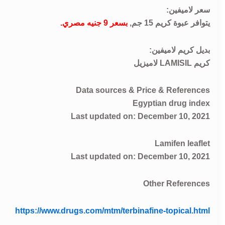
سعر لاميفين:
يتوافر عبوة كريم 15 جم,
بسعر 9 جنيه مصري.
بديل كريم لاميفين:
كريم LAMISIL لاميزيل
Data sources & Price & References
Egyptian drug index
Last updated on: December 10, 2021
Lamifen leaflet
Last updated on: December 10, 2021
Other References
https://www.drugs.com/mtm/terbinafine-topical.html