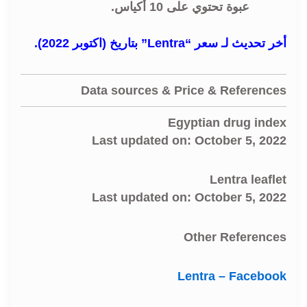
عبوة تحتوي على 10 أكياس.
أخر تحديث لـ سعر “Lentra” بتاريخ (اكتوبر 2022).
Data sources & Price & References
Egyptian drug index
Last updated on: October 5, 2022
Lentra leaflet
Last updated on: October 5, 2022
Other References
Lentra – Facebook