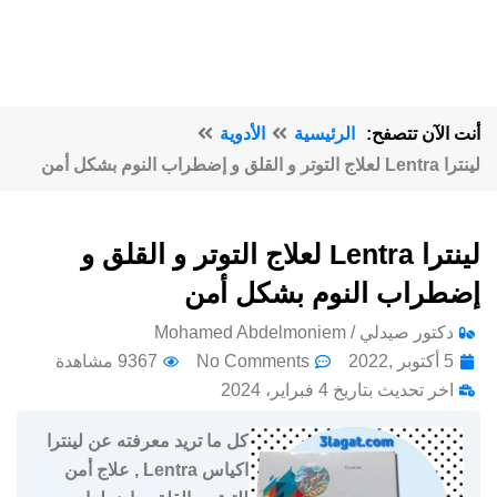
أنت الآن تتصفح:
الرئيسية
الأدوية
لينترا Lentra لعلاج التوتر و القلق و إضطراب النوم بشكل أمن
لينترا Lentra لعلاج التوتر و القلق و
إضطراب النوم بشكل أمن
دكتور صيدلي / Mohamed Abdelmoniem
5 أكتوبر ,2022
No Comments
9367 مشاهدة
اخر تحديث بتاريخ 4 فبراير، 2024
كل ما تريد معرفته عن لينترا
اكياس Lentra , علاج أمن