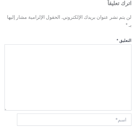
اترك تعليقاً
لن يتم نشر عنوان بريدك الإلكتروني.
الحقول الإلزامية مشار إليها
بـ
*
التعليق
*
اسم*