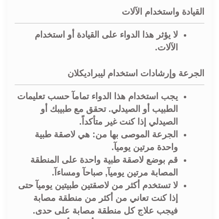
القيادة واستخدام الآلات
لا يؤثر هذا الدواء على القيادة أو استخدام
الآلات.
الجرعة وإرشادات استخدام ليبراديكلان
يجب استخدام هذا الدواء تمامآ حسب تعليمات
الطبيب أو الصيدلي. تحقق مع طبيبك أو
الصيدلي إذا كنت غير متأكداً.
الجرعة الموصى بها من: هي لاصقة طبية
واحدة مرتين يوميآ.
قم بوضع لاصقة طبية واحدة على المنطقة
المصابة مرتين يوميآ, صباحآ ومساءآ.
لا تستخدم أكثر من لاصقتين طبيتين يوميآ حتى
إذا كنت تعاني من أكثر من منطقة مصابة
فيجب علاج كل منطقة مصابة على حدى.