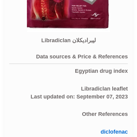
ليبراديكلان Libradiclan
Data sources & Price & References
Egyptian drug index
Libradiclan leaflet
Last updated on: September 07, 2023
Other References
diclofenac