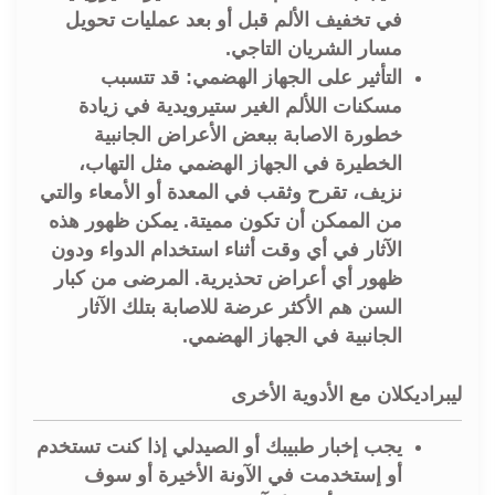
في تخفيف الألم قبل أو بعد عمليات تحويل
مسار الشريان التاجي.
التأثير على الجهاز الهضمي: قد تتسبب
مسكنات اللألم الغير ستيرويدية في زيادة
خطورة الاصابة ببعض الأعراض الجانبية
الخطيرة في الجهاز الهضمي مثل التهاب،
نزيف، تقرح وثقب في المعدة أو الأمعاء والتي
من الممكن أن تكون مميتة. يمكن ظهور هذه
الآثار في أي وقت أثناء استخدام الدواء ودون
ظهور أي أعراض تحذيرية. المرضى من كبار
السن هم الأكثر عرضة للاصابة بتلك الآثار
الجانبية في الجهاز الهضمي.
ليبراديكلان مع الأدوية الأخرى
يجب إخبار طبيبك أو الصيدلي إذا كنت تستخدم
أو إستخدمت في الآونة الأخيرة أو سوف