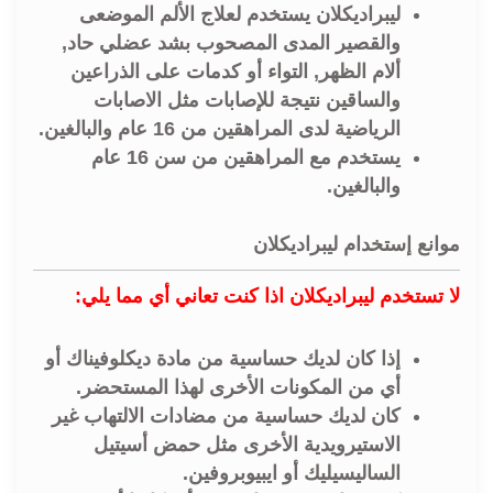
ليبراديكلان يستخدم لعلاج الألم الموضعى
والقصير المدى المصحوب بشد عضلي حاد,
ألام الظهر, التواء أو كدمات على الذراعين
والساقين نتيجة للإصابات مثل الاصابات
الرياضية لدى المراهقين من 16 عام والبالغين.
يستخدم مع المراهقين من سن 16 عام
والبالغين.
موانع إستخدام ليبراديكلان
لا تستخدم ليبراديكلان اذا كنت تعاني أي مما يلي:
إذا كان لديك حساسية من مادة ديكلوفيناك أو
أي من المكونات الأخرى لهذا المستحضر.
كان لديك حساسية من مضادات الالتهاب غير
الاستيرويدية الأخرى مثل حمض أسيتيل
الساليسيليك أو ايبيوبروفين.