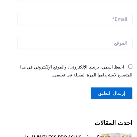
Email*
الموقع
احفظ اسمي، بريدي الإلكتروني، والموقع الإلكتروني في هذا
المتصفح لاستخدامها المرة المقبلة في تعليقي.
احدث المقالات