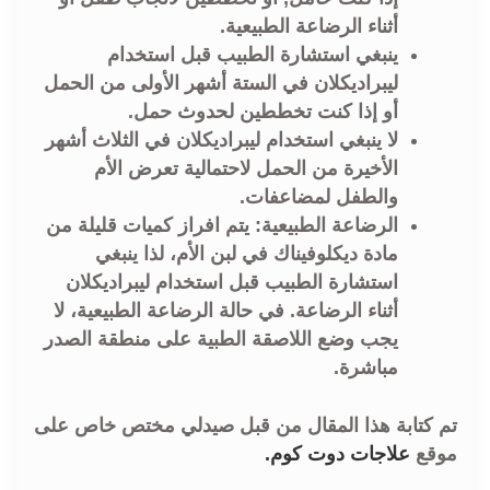
أثناء الرضاعة الطبيعية.
ينبغي استشارة الطبيب قبل استخدام
ليبراديكلان في الستة أشهر الأولى من الحمل
أو إذا كنت تخططين لحدوث حمل.
لا ينبغي استخدام ليبراديكلان في الثلاث أشهر
الأخيرة من الحمل لاحتمالية تعرض الأم
والطفل لمضاعفات.
الرضاعة الطبيعية: يتم افراز كميات قليلة من
مادة ديكلوفيناك في لبن الأم، لذا ينبغي
استشارة الطبيب قبل استخدام ليبراديكلان
أثناء الرضاعة. في حالة الرضاعة الطبيعية، لا
يجب وضع اللاصقة الطبية على منطقة الصدر
مباشرة.
تم كتابة هذا المقال من قبل صيدلي مختص خاص على
موقع
علاجات دوت كوم
.