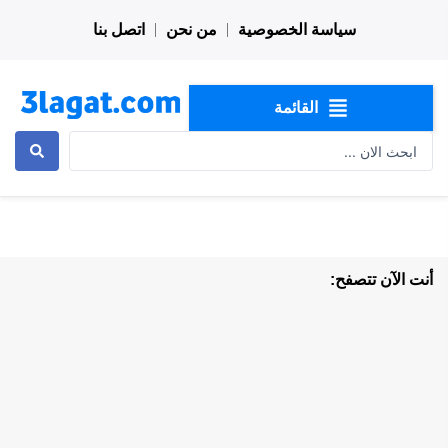
خطي
سياسة الخصوصية
من نحن
اتصل بنا
لى
لمحتوى
القائمة
Search
...
أنت الآن تتصفح: