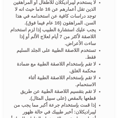
لا يستخدم ليبراديكلان للأطفال أو المراهقين
الذين تقل أعمارهم عن 16 عاما حيث انه لا
توجد دراسات كافية عن استخدامه في هذا
السن. المراهقون (16 عام فيما فوق).
يجب عليك استشارة الطبيب إذا لزم استخدام
اللاصقة لأكثر من 7 أيام لعلاج الألم أو إذا
ساءت الأعراض.
تستخدم اللاصقة الطبية على الجلد السليم
فقط.
لا تقم بإستخدام اللاصقة الطبية مع ضمادة
محكمة الغلق.
لا تقم بإستخدام اللاصقة الطبية أثناء
الاستحمام.
لا تقم بتقسيم اللاصقة الطبية عن طريق
قطعها بالمقص (على سبيل المثال).
إذا قمت بإستخدام جرعة أكبر مما يجب من
ليبراديكلان: أخبر طبيبك في حالة ظهور