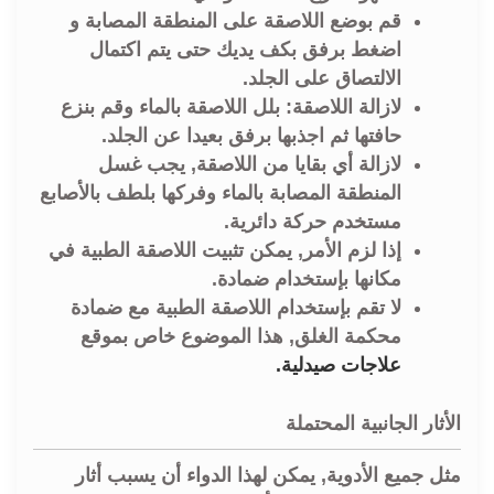
قم بوضع اللاصقة على المنطقة المصابة و
اضغط برفق بكف يديك حتى يتم اكتمال
الالتصاق على الجلد.
لازالة اللاصقة: بلل اللاصقة بالماء وقم بنزع
حافتها ثم اجذبها برفق بعيدا عن الجلد.
لازالة أي بقايا من اللاصقة, يجب غسل
المنطقة المصابة بالماء وفركها بلطف بالأصابع
مستخدم حركة دائرية.
إذا لزم الأمر, يمكن تثبيت اللاصقة الطبية في
مكانها بإستخدام ضمادة.
لا تقم بإستخدام اللاصقة الطبية مع ضمادة
محكمة الغلق, هذا الموضوع خاص بموقع
علاجات صيدلية
.
الأثار الجانبية المحتملة
مثل جميع الأدوية, يمكن لهذا الدواء أن يسبب أثار