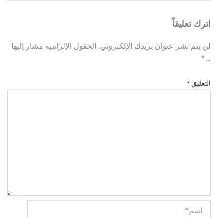
اترك تعليقاً
لن يتم نشر عنوان بريدك الإلكتروني.
الحقول الإلزامية مشار إليها
بـ
*
التعليق
*
اسم*