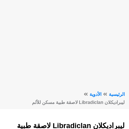
الرئيسية
الأدوية
ليبراديكلان Libradiclan لاصقة طبية مسكن للألم
ليبراديكلان Libradiclan لاصقة طبية